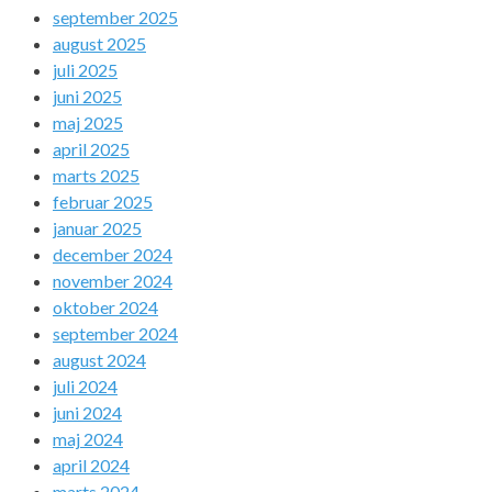
september 2025
august 2025
juli 2025
juni 2025
maj 2025
april 2025
marts 2025
februar 2025
januar 2025
december 2024
november 2024
oktober 2024
september 2024
august 2024
juli 2024
juni 2024
maj 2024
april 2024
marts 2024