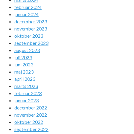
februar 2024
januar 2024
december 2023
november 2023
oktober 2023
september 2023
august 2023
juli 2023
juni 2023
maj 2023
april 2023
marts 2023
februar 2023
januar 2023
december 2022
november 2022
oktober 2022
september 2022