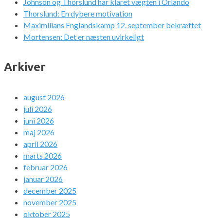
Johnson og Thorslund har klaret vægten i Orlando
Thorslund: En dybere motivation
Maximilians Englandskamp 12. september bekræftet
Mortensen: Det er næsten uvirkeligt
Arkiver
august 2026
juli 2026
juni 2026
maj 2026
april 2026
marts 2026
februar 2026
januar 2026
december 2025
november 2025
oktober 2025