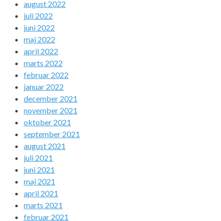
august 2022
juli 2022
juni 2022
maj 2022
april 2022
marts 2022
februar 2022
januar 2022
december 2021
november 2021
oktober 2021
september 2021
august 2021
juli 2021
juni 2021
maj 2021
april 2021
marts 2021
februar 2021