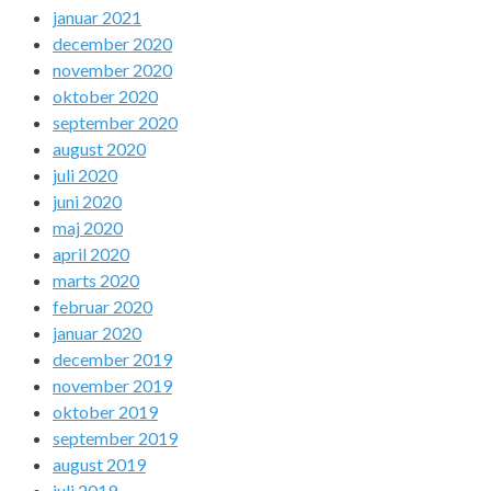
januar 2021
december 2020
november 2020
oktober 2020
september 2020
august 2020
juli 2020
juni 2020
maj 2020
april 2020
marts 2020
februar 2020
januar 2020
december 2019
november 2019
oktober 2019
september 2019
august 2019
juli 2019