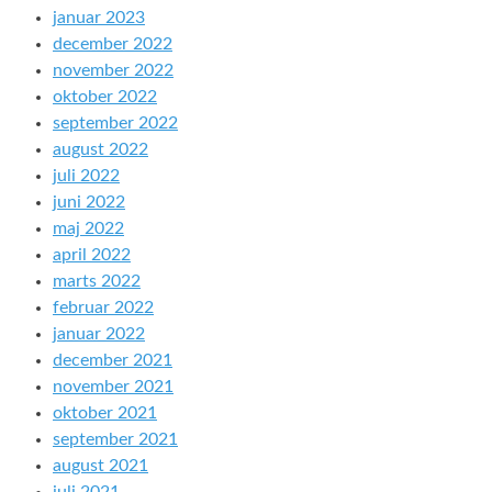
januar 2023
december 2022
november 2022
oktober 2022
september 2022
august 2022
juli 2022
juni 2022
maj 2022
april 2022
marts 2022
februar 2022
januar 2022
december 2021
november 2021
oktober 2021
september 2021
august 2021