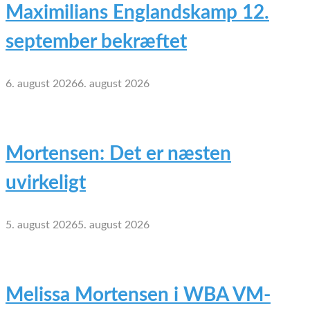
Maximilians Englandskamp 12.
september bekræftet
6. august 2026
6. august 2026
Mortensen: Det er næsten
uvirkeligt
5. august 2026
5. august 2026
Melissa Mortensen i WBA VM-