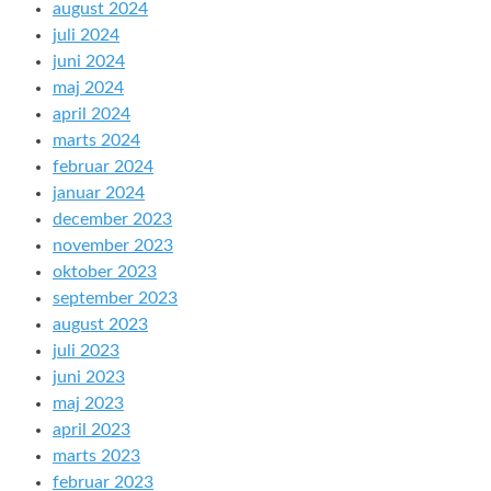
august 2024
juli 2024
juni 2024
maj 2024
april 2024
marts 2024
februar 2024
januar 2024
december 2023
november 2023
oktober 2023
september 2023
august 2023
juli 2023
juni 2023
maj 2023
april 2023
marts 2023
februar 2023