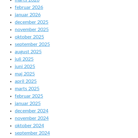
marts 2026
februar 2026
januar 2026
december 2025
november 2025
oktober 2025
september 2025
august 2025
juli 2025
juni 2025
maj 2025
april 2025
marts 2025
februar 2025
januar 2025
december 2024
november 2024
oktober 2024
september 2024