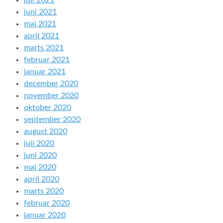
juli 2021
juni 2021
maj 2021
april 2021
marts 2021
februar 2021
januar 2021
december 2020
november 2020
oktober 2020
september 2020
august 2020
juli 2020
juni 2020
maj 2020
april 2020
marts 2020
februar 2020
januar 2020