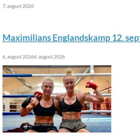
7. august 2026
Maximilians Englandskamp 12. se
6. august 2026
6. august 2026