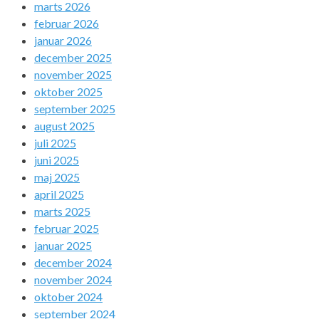
marts 2026
februar 2026
januar 2026
december 2025
november 2025
oktober 2025
september 2025
august 2025
juli 2025
juni 2025
maj 2025
april 2025
marts 2025
februar 2025
januar 2025
december 2024
november 2024
oktober 2024
september 2024