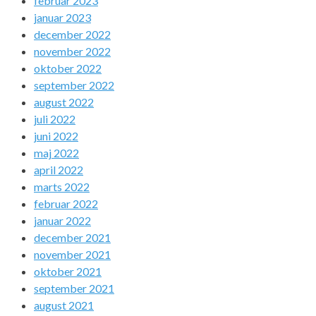
februar 2023
januar 2023
december 2022
november 2022
oktober 2022
september 2022
august 2022
juli 2022
juni 2022
maj 2022
april 2022
marts 2022
februar 2022
januar 2022
december 2021
november 2021
oktober 2021
september 2021
august 2021