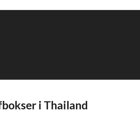
bokser i Thailand