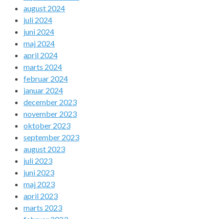
august 2024
juli 2024
juni 2024
maj 2024
april 2024
marts 2024
februar 2024
januar 2024
december 2023
november 2023
oktober 2023
september 2023
august 2023
juli 2023
juni 2023
maj 2023
april 2023
marts 2023