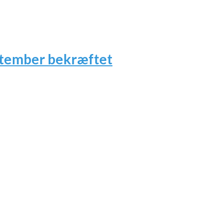
ptember bekræftet