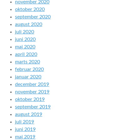
november 2020
oktober 2020
september 2020
august 2020
juli 2020
juni 2020
maj 2020
april 2020
marts 2020
februar 2020
januar 2020
december 2019
november 2019
oktober 2019
september 2019
august 2019
juli 2019
juni 2019
maj 2019