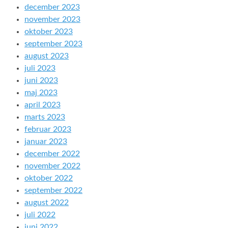
december 2023
november 2023
oktober 2023
september 2023
august 2023
juli 2023
juni 2023
maj 2023
april 2023
marts 2023
februar 2023
januar 2023
december 2022
november 2022
oktober 2022
september 2022
august 2022
juli 2022
juni 2022