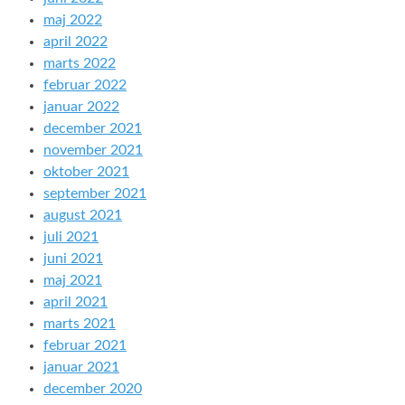
maj 2022
april 2022
marts 2022
februar 2022
januar 2022
december 2021
november 2021
oktober 2021
september 2021
august 2021
juli 2021
juni 2021
maj 2021
april 2021
marts 2021
februar 2021
januar 2021
december 2020