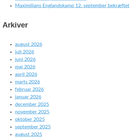
Maximilians Englandskamp 12. september bekræftet
Arkiver
august 2026
juli 2026
juni 2026
maj 2026
april 2026
marts 2026
februar 2026
januar 2026
december 2025
november 2025
oktober 2025
september 2025
august 2025