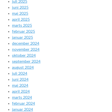
juli 2025
juni 2025
maj 2025
april 2025
marts 2025
februar 2025
januar 2025
december 2024
november 2024
oktober 2024
september 2024
august 2024
juli 2024
juni 2024
maj 2024
april 2024
marts 2024
februar 2024
januar 2024