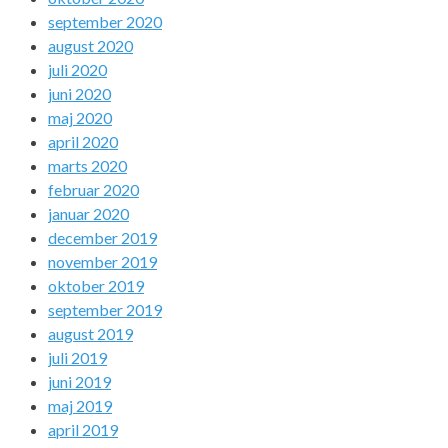
september 2020
august 2020
juli 2020
juni 2020
maj 2020
april 2020
marts 2020
februar 2020
januar 2020
december 2019
november 2019
oktober 2019
september 2019
august 2019
juli 2019
juni 2019
maj 2019
april 2019