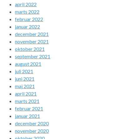
april 2022
marts 2022
februar 2022
januar 2022
december 2021
november 2021
oktober 2021
september 2021
august 2021
juli 2021
juni 2021
maj 2021
april 2021
marts 2021
februar 2021
januar 2021
december 2020
november 2020
oktober 2020