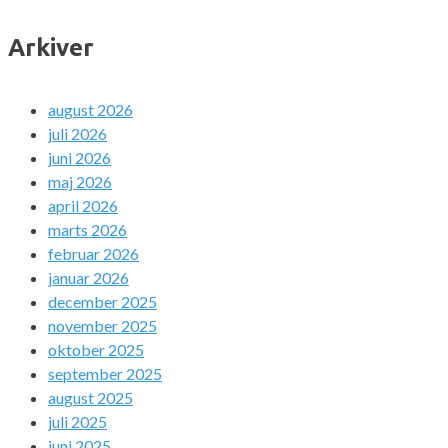
Arkiver
august 2026
juli 2026
juni 2026
maj 2026
april 2026
marts 2026
februar 2026
januar 2026
december 2025
november 2025
oktober 2025
september 2025
august 2025
juli 2025
juni 2025