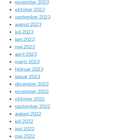
november 2023
oktober 2023
september 2023
august 2023
juli 2023
juni 2023
maj 2023
april 2023
marts 2023
februar 2023
januar 2023
december 2022
november 2022
oktober 2022
september 2022
august 2022
juli 2022
juni 2022
maj 2022