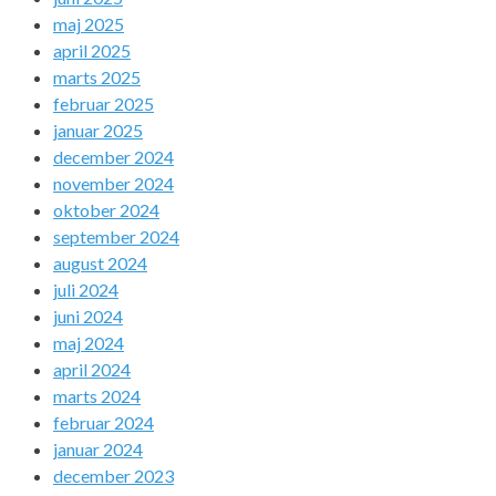
maj 2025
april 2025
marts 2025
februar 2025
januar 2025
december 2024
november 2024
oktober 2024
september 2024
august 2024
juli 2024
juni 2024
maj 2024
april 2024
marts 2024
februar 2024
januar 2024
december 2023