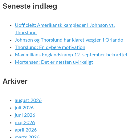
Seneste indlæg
Uofficielt: Amerikansk kampleder i Johnson vs.
Thorslund
Johnson og Thorslund har klaret vægten i Orlando
Thorslund: En dybere motivation
Maximilians Englandskamp 12. september bekræftet
Mortensen: Det er næsten uvirkeligt
Arkiver
august 2026
juli 2026
juni 2026
maj 2026
april 2026
marts 2026