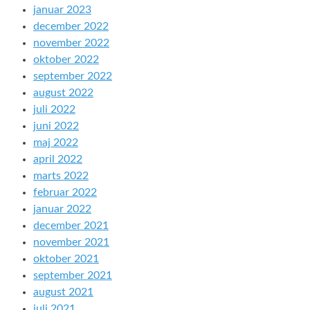
januar 2023
december 2022
november 2022
oktober 2022
september 2022
august 2022
juli 2022
juni 2022
maj 2022
april 2022
marts 2022
februar 2022
januar 2022
december 2021
november 2021
oktober 2021
september 2021
august 2021
juli 2021