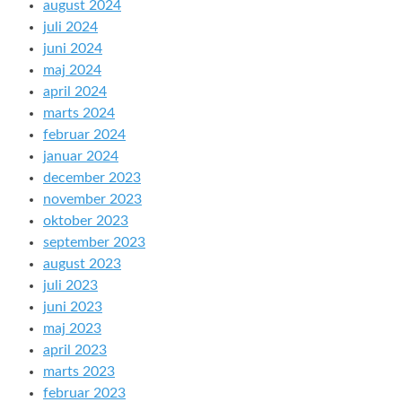
august 2024
juli 2024
juni 2024
maj 2024
april 2024
marts 2024
februar 2024
januar 2024
december 2023
november 2023
oktober 2023
september 2023
august 2023
juli 2023
juni 2023
maj 2023
april 2023
marts 2023
februar 2023