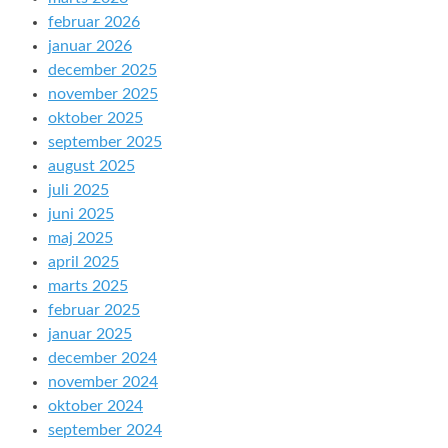
februar 2026
januar 2026
december 2025
november 2025
oktober 2025
september 2025
august 2025
juli 2025
juni 2025
maj 2025
april 2025
marts 2025
februar 2025
januar 2025
december 2024
november 2024
oktober 2024
september 2024