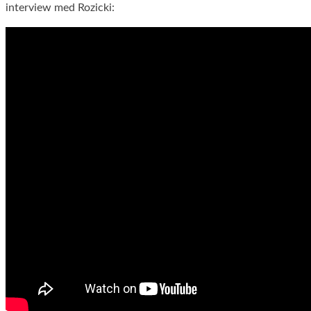
interview med Rozicki: