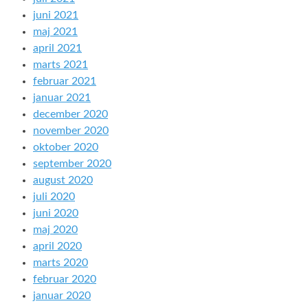
juni 2021
maj 2021
april 2021
marts 2021
februar 2021
januar 2021
december 2020
november 2020
oktober 2020
september 2020
august 2020
juli 2020
juni 2020
maj 2020
april 2020
marts 2020
februar 2020
januar 2020