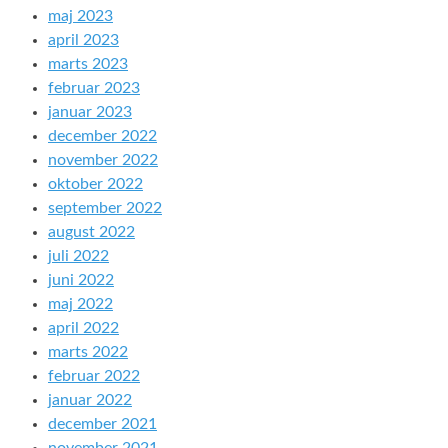
maj 2023
april 2023
marts 2023
februar 2023
januar 2023
december 2022
november 2022
oktober 2022
september 2022
august 2022
juli 2022
juni 2022
maj 2022
april 2022
marts 2022
februar 2022
januar 2022
december 2021