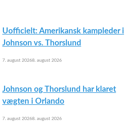
Uofficielt: Amerikansk kampleder i
Johnson vs. Thorslund
7. august 2026
8. august 2026
Johnson og Thorslund har klaret
vægten i Orlando
7. august 2026
8. august 2026