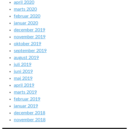
april 2020
marts 2020
februar 2020
januar 2020
december 2019
november 2019
oktober 2019
september 2019
august 2019
juli 2019
juni 2019
maj 2019
april 2019
marts 2019
februar 2019
januar 2019
december 2018
november 2018