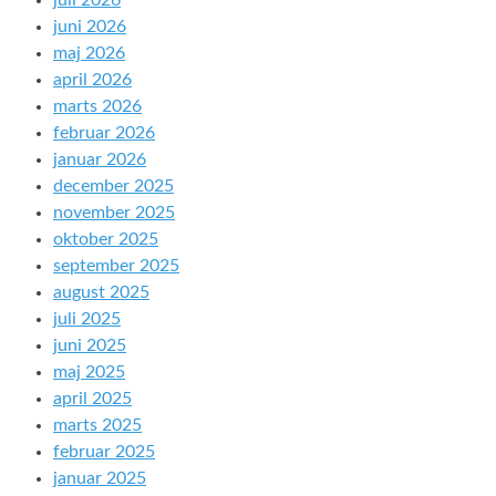
juli 2026
juni 2026
maj 2026
april 2026
marts 2026
februar 2026
januar 2026
december 2025
november 2025
oktober 2025
september 2025
august 2025
juli 2025
juni 2025
maj 2025
april 2025
marts 2025
februar 2025
januar 2025