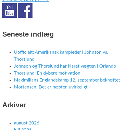
Seneste indlæg
Uofficielt: Amerikansk kampleder i Johnson vs.
Thorslund
Johnson og Thorslund har klaret vægten i Orlando
Thorslund: En dybere motivation
Maximilians Englandskamp 12. september bekræftet
Mortensen: Det er næsten uvirkeligt
Arkiver
august 2026