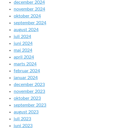
december 2024
november 2024
oktober 2024
september 2024
august 2024
juli 2024
juni 2024
maj 2024
april 2024
marts 2024
februar 2024
januar 2024
december 2023
november 2023
oktober 2023
september 2023
august 2023
juli 2023
juni 2023