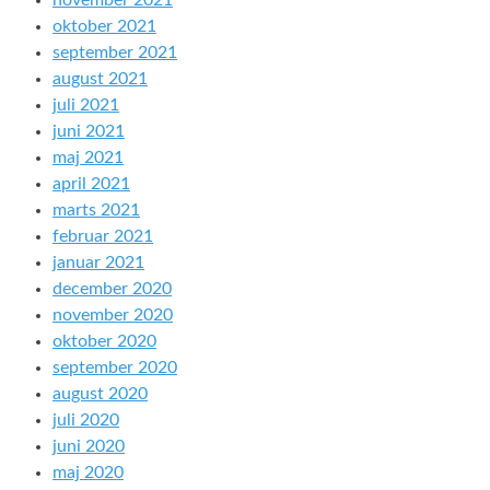
november 2021
oktober 2021
september 2021
august 2021
juli 2021
juni 2021
maj 2021
april 2021
marts 2021
februar 2021
januar 2021
december 2020
november 2020
oktober 2020
september 2020
august 2020
juli 2020
juni 2020
maj 2020