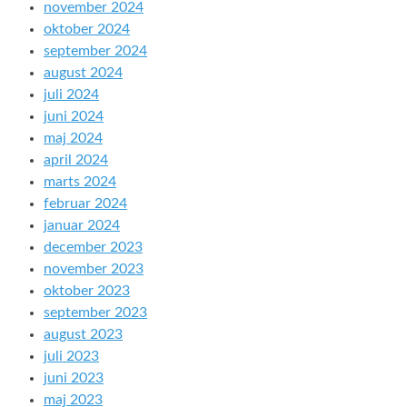
november 2024
oktober 2024
september 2024
august 2024
juli 2024
juni 2024
maj 2024
april 2024
marts 2024
februar 2024
januar 2024
december 2023
november 2023
oktober 2023
september 2023
august 2023
juli 2023
juni 2023
maj 2023