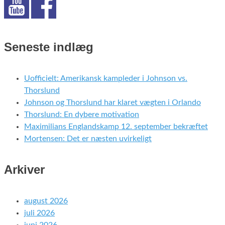
Seneste indlæg
Uofficielt: Amerikansk kampleder i Johnson vs.
Thorslund
Johnson og Thorslund har klaret vægten i Orlando
Thorslund: En dybere motivation
Maximilians Englandskamp 12. september bekræftet
Mortensen: Det er næsten uvirkeligt
Arkiver
august 2026
juli 2026