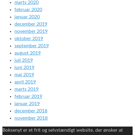
marts 2020
februar 2020
januar 2020
december 2019
november 2019
oktober 2019
september 2019
august 2019
juli 2019
juni 2019
maj 2019
april 2019
marts 2019
februar 2019
januar 2019
december 2018
november 2018
Boksenyt er et frit og selvstændigt website, der ønsker at