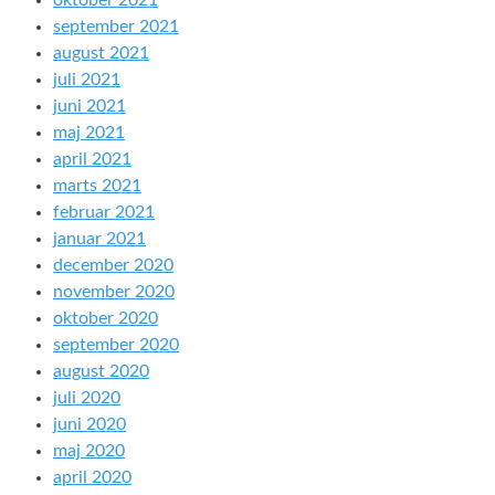
oktober 2021
september 2021
august 2021
juli 2021
juni 2021
maj 2021
april 2021
marts 2021
februar 2021
januar 2021
december 2020
november 2020
oktober 2020
september 2020
august 2020
juli 2020
juni 2020
maj 2020
april 2020