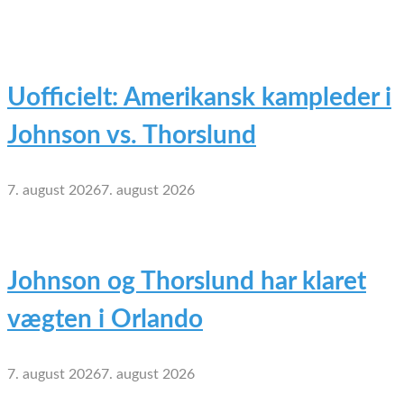
Uofficielt: Amerikansk kampleder i
Johnson vs. Thorslund
7. august 2026
7. august 2026
Johnson og Thorslund har klaret
vægten i Orlando
7. august 2026
7. august 2026