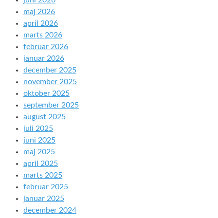
juni 2026
maj 2026
april 2026
marts 2026
februar 2026
januar 2026
december 2025
november 2025
oktober 2025
september 2025
august 2025
juli 2025
juni 2025
maj 2025
april 2025
marts 2025
februar 2025
januar 2025
december 2024