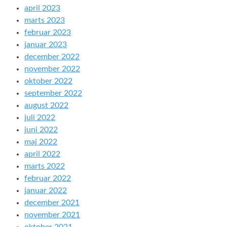
april 2023
marts 2023
februar 2023
januar 2023
december 2022
november 2022
oktober 2022
september 2022
august 2022
juli 2022
juni 2022
maj 2022
april 2022
marts 2022
februar 2022
januar 2022
december 2021
november 2021