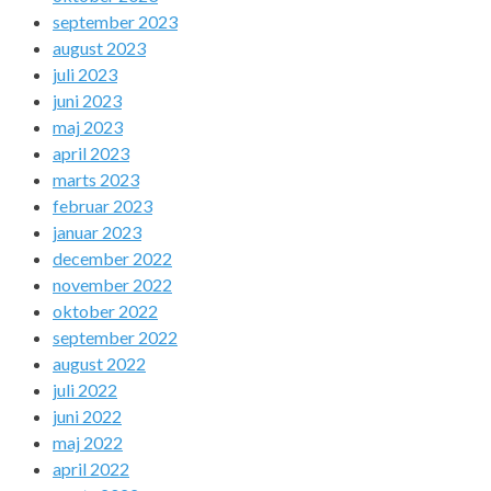
september 2023
august 2023
juli 2023
juni 2023
maj 2023
april 2023
marts 2023
februar 2023
januar 2023
december 2022
november 2022
oktober 2022
september 2022
august 2022
juli 2022
juni 2022
maj 2022
april 2022