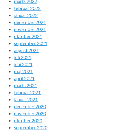
marts 2022
februar 2022
januar 2022
december 2021
november 2021
oktober 2021
september 2021
august 2021
juli 2021
juni 2021
maj 2021
april 2021
marts 2021
februar 2021
januar 2021
december 2020
november 2020
oktober 2020
september 2020