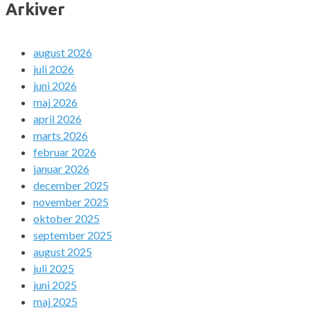
Arkiver
august 2026
juli 2026
juni 2026
maj 2026
april 2026
marts 2026
februar 2026
januar 2026
december 2025
november 2025
oktober 2025
september 2025
august 2025
juli 2025
juni 2025
maj 2025