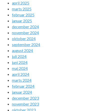
april 2025
marts 2025
februar 2025
januar 2025
december 2024
november 2024
oktober 2024
september 2024
august 2024
juli 2024
juni 2024
maj 2024
april 2024
marts 2024
februar 2024
januar 2024
december 2023
november 2023
oktober 2023