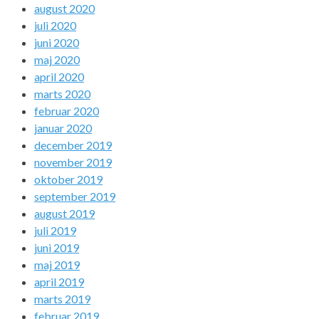
august 2020
juli 2020
juni 2020
maj 2020
april 2020
marts 2020
februar 2020
januar 2020
december 2019
november 2019
oktober 2019
september 2019
august 2019
juli 2019
juni 2019
maj 2019
april 2019
marts 2019
februar 2019