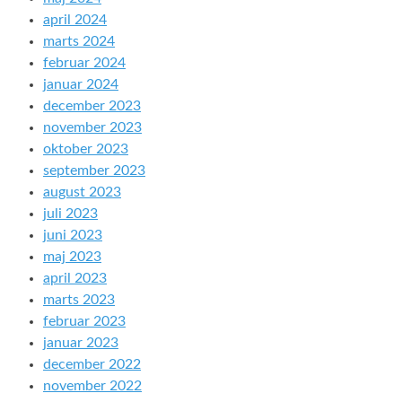
april 2024
marts 2024
februar 2024
januar 2024
december 2023
november 2023
oktober 2023
september 2023
august 2023
juli 2023
juni 2023
maj 2023
april 2023
marts 2023
februar 2023
januar 2023
december 2022
november 2022