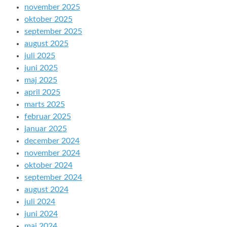
november 2025
oktober 2025
september 2025
august 2025
juli 2025
juni 2025
maj 2025
april 2025
marts 2025
februar 2025
januar 2025
december 2024
november 2024
oktober 2024
september 2024
august 2024
juli 2024
juni 2024
maj 2024