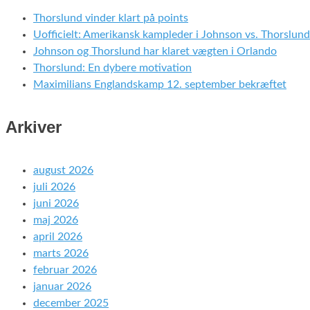
Thorslund vinder klart på points
Uofficielt: Amerikansk kampleder i Johnson vs. Thorslund
Johnson og Thorslund har klaret vægten i Orlando
Thorslund: En dybere motivation
Maximilians Englandskamp 12. september bekræftet
Arkiver
august 2026
juli 2026
juni 2026
maj 2026
april 2026
marts 2026
februar 2026
januar 2026
december 2025