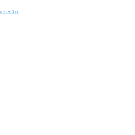
urseoffer