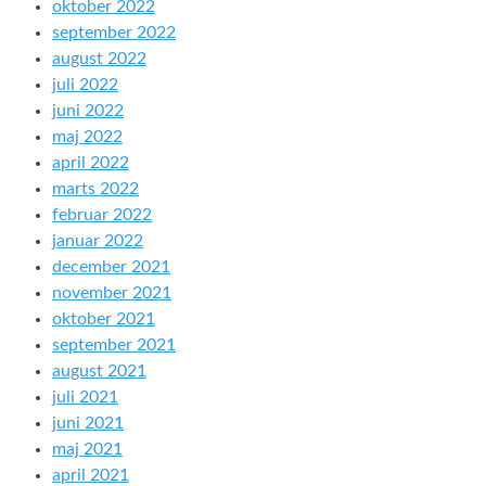
oktober 2022
september 2022
august 2022
juli 2022
juni 2022
maj 2022
april 2022
marts 2022
februar 2022
januar 2022
december 2021
november 2021
oktober 2021
september 2021
august 2021
juli 2021
juni 2021
maj 2021
april 2021