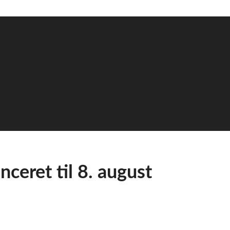
ceret til 8. august