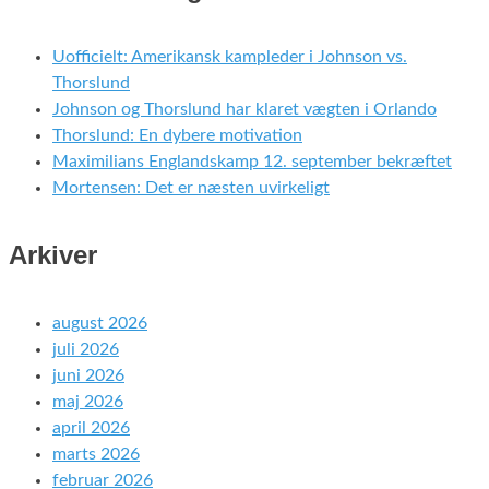
Uofficielt: Amerikansk kampleder i Johnson vs.
Thorslund
Johnson og Thorslund har klaret vægten i Orlando
Thorslund: En dybere motivation
Maximilians Englandskamp 12. september bekræftet
Mortensen: Det er næsten uvirkeligt
Arkiver
august 2026
juli 2026
juni 2026
maj 2026
april 2026
marts 2026
februar 2026