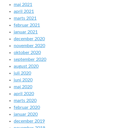
maj 2021
april 2021
marts 2021
februar 2021
januar 2021
december 2020
november 2020
oktober 2020
september 2020
august 2020
juli 2020
juni 2020
maj 2020
april 2020
marts 2020
februar 2020
januar 2020
december 2019