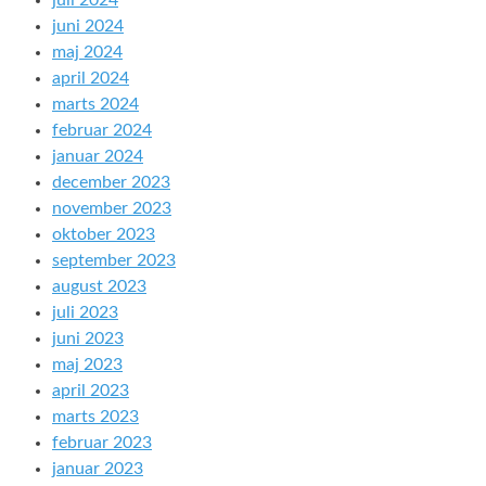
juli 2024
juni 2024
maj 2024
april 2024
marts 2024
februar 2024
januar 2024
december 2023
november 2023
oktober 2023
september 2023
august 2023
juli 2023
juni 2023
maj 2023
april 2023
marts 2023
februar 2023
januar 2023