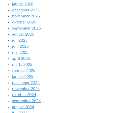
januar 2026
december 2025
november 2025
oktober 2025
september 2025
august 2025
juli 2025
juni 2025
maj 2025
april 2025
marts 2025
februar 2025
januar 2025
december 2024
november 2024
oktober 2024
september 2024
august 2024