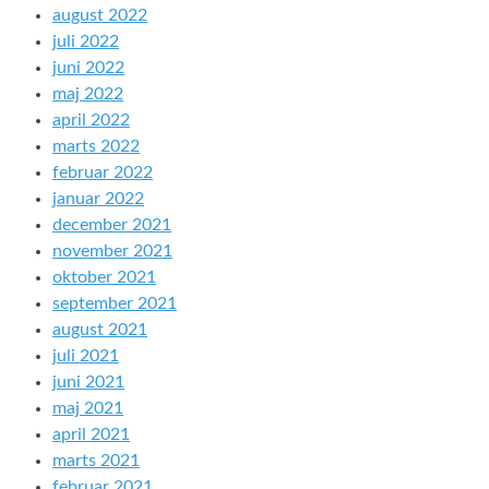
august 2022
juli 2022
juni 2022
maj 2022
april 2022
marts 2022
februar 2022
januar 2022
december 2021
november 2021
oktober 2021
september 2021
august 2021
juli 2021
juni 2021
maj 2021
april 2021
marts 2021
februar 2021