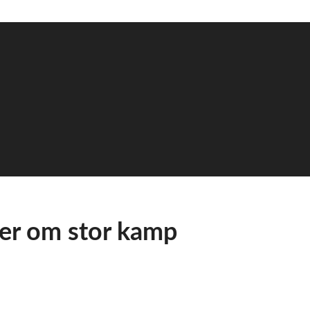
ger om stor kamp