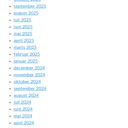
september 2025
august 2025
juli 2025
juni 2025
maj 2025
april 2025
marts 2025
februar 2025
januar 2025
december 2024
november 2024
oktober 2024
september 2024
august 2024
juli 2024
juni 2024
maj 2024
april 2024