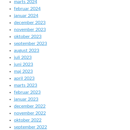
marts 2024
februar 2024
januar 2024
december 2023
november 2023
oktober 2023
september 2023
august 2023
juli 2023
juni 2023
maj 2023
april 2023
marts 2023
februar 2023
januar 2023
december 2022
november 2022
oktober 2022
september 2022