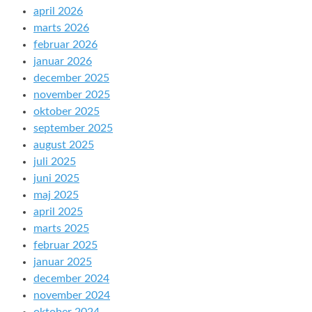
april 2026
marts 2026
februar 2026
januar 2026
december 2025
november 2025
oktober 2025
september 2025
august 2025
juli 2025
juni 2025
maj 2025
april 2025
marts 2025
februar 2025
januar 2025
december 2024
november 2024