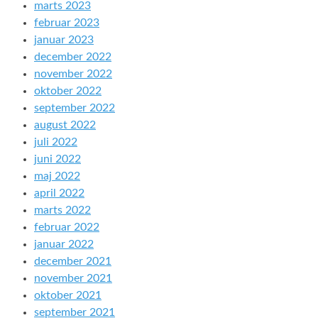
marts 2023
februar 2023
januar 2023
december 2022
november 2022
oktober 2022
september 2022
august 2022
juli 2022
juni 2022
maj 2022
april 2022
marts 2022
februar 2022
januar 2022
december 2021
november 2021
oktober 2021
september 2021