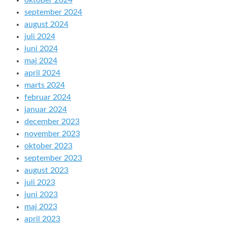
oktober 2024
september 2024
august 2024
juli 2024
juni 2024
maj 2024
april 2024
marts 2024
februar 2024
januar 2024
december 2023
november 2023
oktober 2023
september 2023
august 2023
juli 2023
juni 2023
maj 2023
april 2023