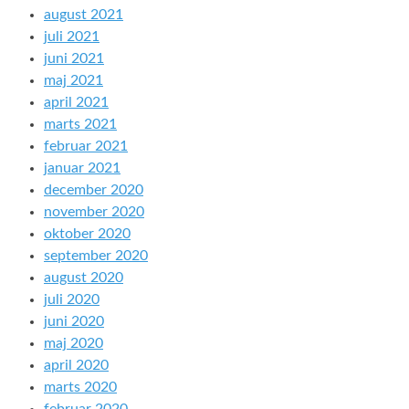
august 2021
juli 2021
juni 2021
maj 2021
april 2021
marts 2021
februar 2021
januar 2021
december 2020
november 2020
oktober 2020
september 2020
august 2020
juli 2020
juni 2020
maj 2020
april 2020
marts 2020