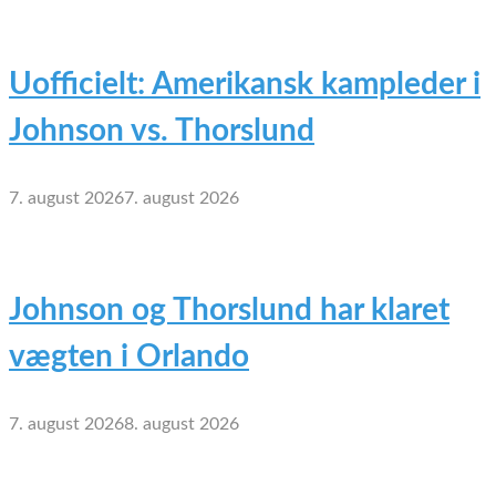
Uofficielt: Amerikansk kampleder i
Johnson vs. Thorslund
7. august 2026
7. august 2026
Johnson og Thorslund har klaret
vægten i Orlando
7. august 2026
8. august 2026