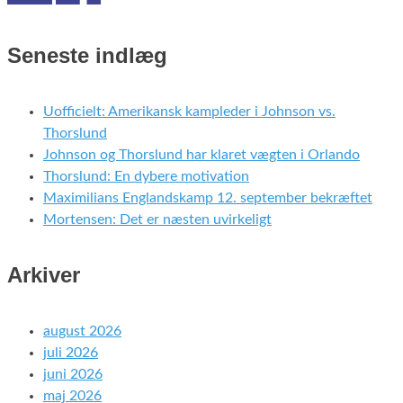
Seneste indlæg
Uofficielt: Amerikansk kampleder i Johnson vs.
Thorslund
Johnson og Thorslund har klaret vægten i Orlando
Thorslund: En dybere motivation
Maximilians Englandskamp 12. september bekræftet
Mortensen: Det er næsten uvirkeligt
Arkiver
august 2026
juli 2026
juni 2026
maj 2026