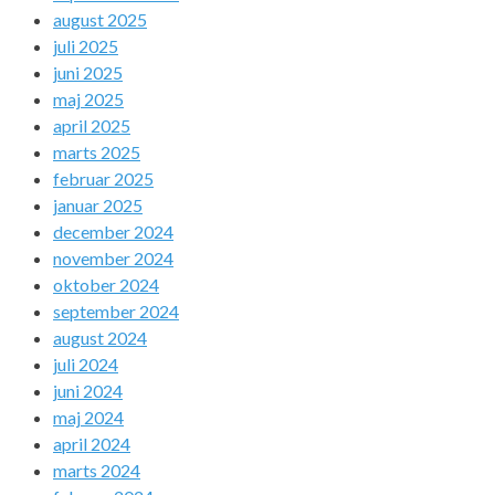
august 2025
juli 2025
juni 2025
maj 2025
april 2025
marts 2025
februar 2025
januar 2025
december 2024
november 2024
oktober 2024
september 2024
august 2024
juli 2024
juni 2024
maj 2024
april 2024
marts 2024