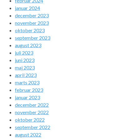
februar 2024
januar 2024
december 2023
november 2023
oktober 2023
september 2023
august 2023
juli 2023
juni 2023
maj 2023
april 2023
marts 2023
februar 2023
januar 2023
december 2022
november 2022
oktober 2022
september 2022
august 2022