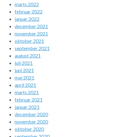
marts 2022
februar 2022
januar 2022
december 2021
november 2021
oktober 2021
september 2021
august 2021
juli 2021
juni 2021
maj 2021
april 2021
marts 2021
februar 2021
januar 2021
december 2020
november 2020
oktober 2020
september 2020