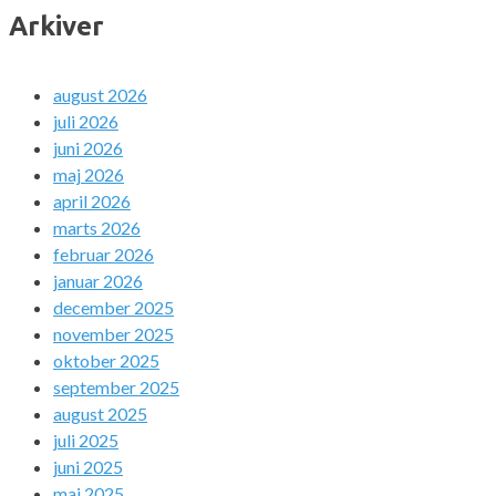
Arkiver
august 2026
juli 2026
juni 2026
maj 2026
april 2026
marts 2026
februar 2026
januar 2026
december 2025
november 2025
oktober 2025
september 2025
august 2025
juli 2025
juni 2025
maj 2025