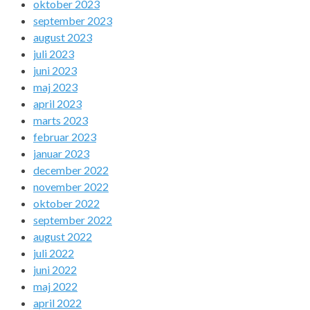
oktober 2023
september 2023
august 2023
juli 2023
juni 2023
maj 2023
april 2023
marts 2023
februar 2023
januar 2023
december 2022
november 2022
oktober 2022
september 2022
august 2022
juli 2022
juni 2022
maj 2022
april 2022