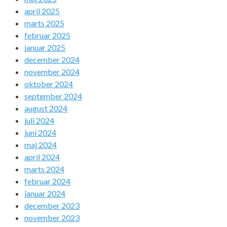
april 2025
marts 2025
februar 2025
januar 2025
december 2024
november 2024
oktober 2024
september 2024
august 2024
juli 2024
juni 2024
maj 2024
april 2024
marts 2024
februar 2024
januar 2024
december 2023
november 2023