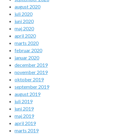
august 2020
juli 2020
juni 2020
maj 2020
april 2020
marts 2020
februar 2020
januar 2020
december 2019
november 2019
oktober 2019
september 2019
august 2019
juli 2019
juni 2019
maj 2019
april 2019
marts 2019