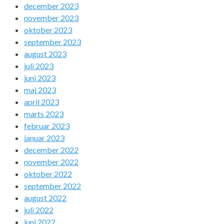
december 2023
november 2023
oktober 2023
september 2023
august 2023
juli 2023
juni 2023
maj 2023
april 2023
marts 2023
februar 2023
januar 2023
december 2022
november 2022
oktober 2022
september 2022
august 2022
juli 2022
juni 2022