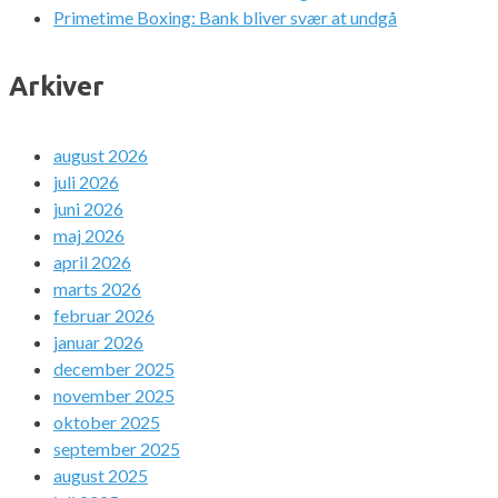
Primetime Boxing: Bank bliver svær at undgå
Arkiver
august 2026
juli 2026
juni 2026
maj 2026
april 2026
marts 2026
februar 2026
januar 2026
december 2025
november 2025
oktober 2025
september 2025
august 2025