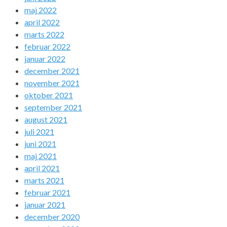
maj 2022
april 2022
marts 2022
februar 2022
januar 2022
december 2021
november 2021
oktober 2021
september 2021
august 2021
juli 2021
juni 2021
maj 2021
april 2021
marts 2021
februar 2021
januar 2021
december 2020