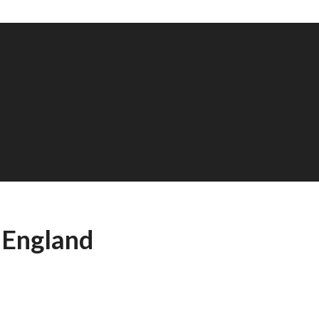
 England