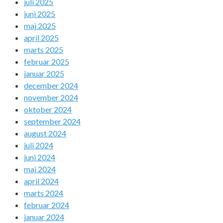
juli 2025
juni 2025
maj 2025
april 2025
marts 2025
februar 2025
januar 2025
december 2024
november 2024
oktober 2024
september 2024
august 2024
juli 2024
juni 2024
maj 2024
april 2024
marts 2024
februar 2024
januar 2024