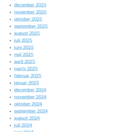
december 2025
november 2025
oktober 2025
september 2025
august 2025
juli 2025
juni 2025
maj 2025
april 2025
marts 2025
februar 2025
januar 2025
december 2024
november 2024
oktober 2024
september 2024
august 2024
juli 2024