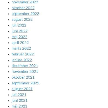
november 2022
oktober 2022
september 2022
august 2022
juli 2022
juni 2022
maj 2022
april 2022
marts 2022
februar 2022
januar 2022
december 2021
november 2021
oktober 2021
september 2021
august 2021
juli 2021
juni 2021
maj 2021