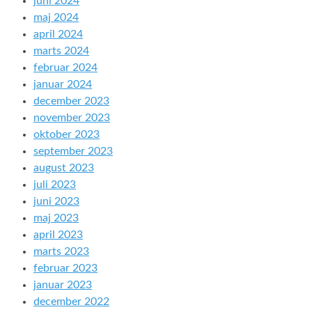
juni 2024
maj 2024
april 2024
marts 2024
februar 2024
januar 2024
december 2023
november 2023
oktober 2023
september 2023
august 2023
juli 2023
juni 2023
maj 2023
april 2023
marts 2023
februar 2023
januar 2023
december 2022