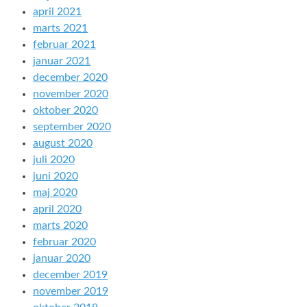
april 2021
marts 2021
februar 2021
januar 2021
december 2020
november 2020
oktober 2020
september 2020
august 2020
juli 2020
juni 2020
maj 2020
april 2020
marts 2020
februar 2020
januar 2020
december 2019
november 2019