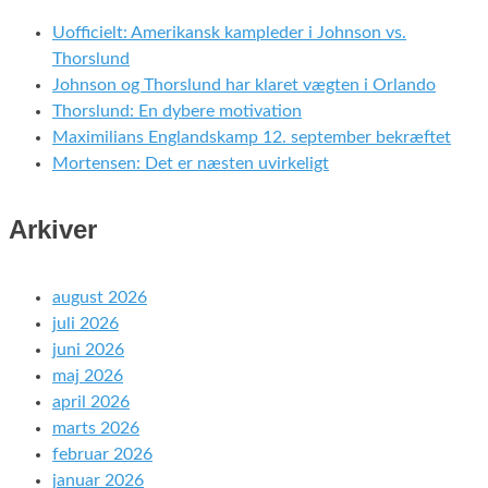
Uofficielt: Amerikansk kampleder i Johnson vs.
Thorslund
Johnson og Thorslund har klaret vægten i Orlando
Thorslund: En dybere motivation
Maximilians Englandskamp 12. september bekræftet
Mortensen: Det er næsten uvirkeligt
Arkiver
august 2026
juli 2026
juni 2026
maj 2026
april 2026
marts 2026
februar 2026
januar 2026