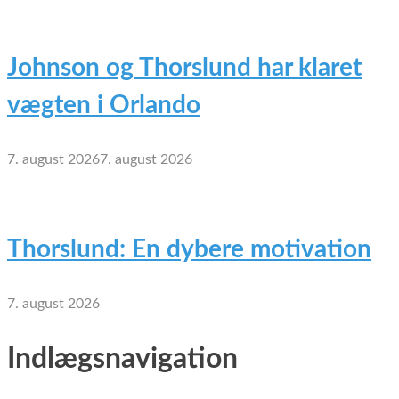
Johnson og Thorslund har klaret
vægten i Orlando
7. august 2026
7. august 2026
Thorslund: En dybere motivation
7. august 2026
Indlægsnavigation