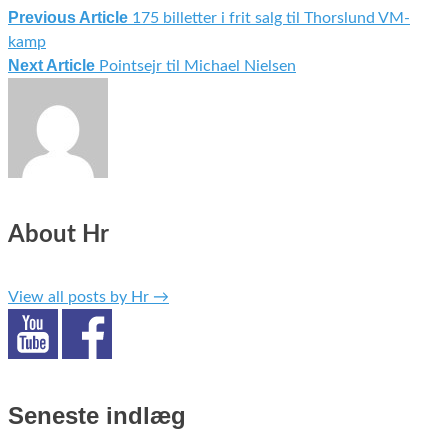
Previous Article
175 billetter i frit salg til Thorslund VM-
kamp
Next Article
Pointsejr til Michael Nielsen
About Hr
View all posts by Hr
→
Seneste indlæg