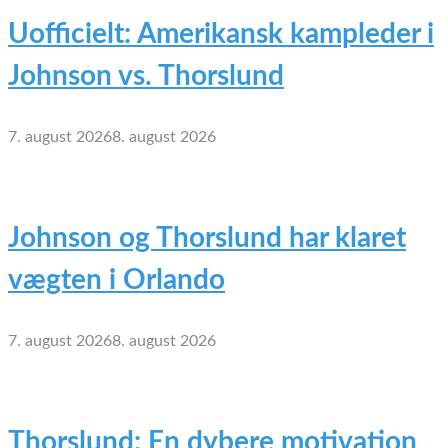
Uofficielt: Amerikansk kampleder i
Johnson vs. Thorslund
7. august 2026
8. august 2026
Johnson og Thorslund har klaret
vægten i Orlando
7. august 2026
8. august 2026
Thorslund: En dybere motivation