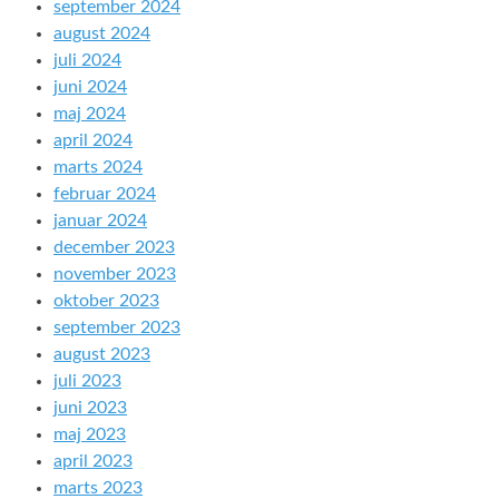
september 2024
august 2024
juli 2024
juni 2024
maj 2024
april 2024
marts 2024
februar 2024
januar 2024
december 2023
november 2023
oktober 2023
september 2023
august 2023
juli 2023
juni 2023
maj 2023
april 2023
marts 2023