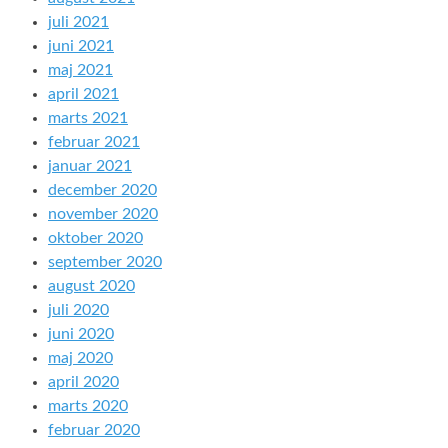
juli 2021
juni 2021
maj 2021
april 2021
marts 2021
februar 2021
januar 2021
december 2020
november 2020
oktober 2020
september 2020
august 2020
juli 2020
juni 2020
maj 2020
april 2020
marts 2020
februar 2020