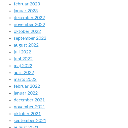
februar 2023
januar 2023
december 2022
november 2022
oktober 2022
september 2022
august 2022
juli 2022
juni 2022
maj 2022
april 2022
marts 2022
februar 2022
januar 2022
december 2021
november 2021
oktober 2021
september 2021
august 2021