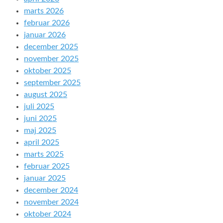
marts 2026
februar 2026
januar 2026
december 2025
november 2025
oktober 2025
september 2025
august 2025
juli 2025
juni 2025
maj 2025
april 2025
marts 2025
februar 2025
januar 2025
december 2024
november 2024
oktober 2024