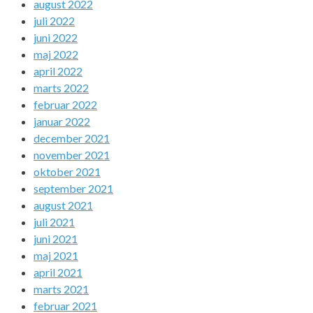
august 2022
juli 2022
juni 2022
maj 2022
april 2022
marts 2022
februar 2022
januar 2022
december 2021
november 2021
oktober 2021
september 2021
august 2021
juli 2021
juni 2021
maj 2021
april 2021
marts 2021
februar 2021