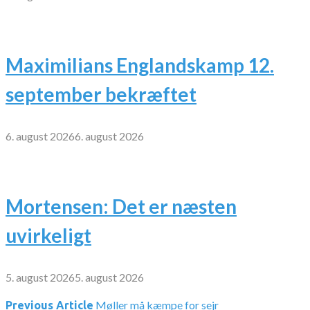
Maximilians Englandskamp 12.
september bekræftet
6. august 2026
6. august 2026
Mortensen: Det er næsten
uvirkeligt
5. august 2026
5. august 2026
Møller må kæmpe for sejr
Previous Article