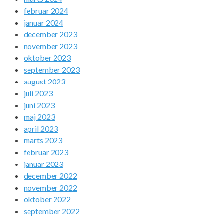
februar 2024
januar 2024
december 2023
november 2023
oktober 2023
september 2023
august 2023
juli 2023
juni 2023
maj 2023
april 2023
marts 2023
februar 2023
januar 2023
december 2022
november 2022
oktober 2022
september 2022