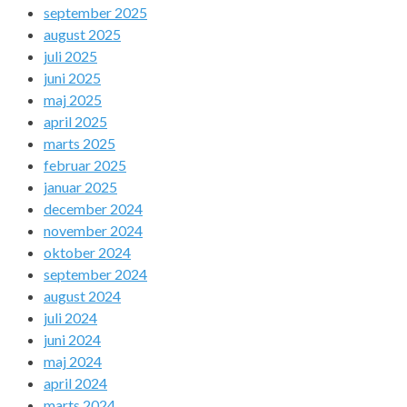
september 2025
august 2025
juli 2025
juni 2025
maj 2025
april 2025
marts 2025
februar 2025
januar 2025
december 2024
november 2024
oktober 2024
september 2024
august 2024
juli 2024
juni 2024
maj 2024
april 2024
marts 2024