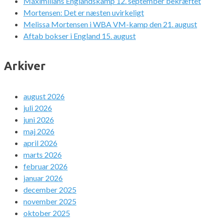
Maximilians Englandskamp 12. september bekræftet
Mortensen: Det er næsten uvirkeligt
Melissa Mortensen i WBA VM-kamp den 21. august
Aftab bokser i England 15. august
Arkiver
august 2026
juli 2026
juni 2026
maj 2026
april 2026
marts 2026
februar 2026
januar 2026
december 2025
november 2025
oktober 2025