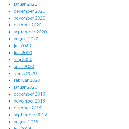
januar 2021
december 2020
november 2020
oktober 2020
september 2020
august 2020
juli 2020
juni 2020
maj 2020
april 2020
marts 2020
februar 2020
januar 2020
december 2019
november 2019
oktober 2019
september 2019
august 2019
juli 2019