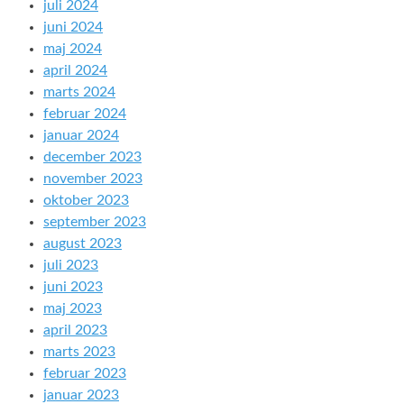
juli 2024
juni 2024
maj 2024
april 2024
marts 2024
februar 2024
januar 2024
december 2023
november 2023
oktober 2023
september 2023
august 2023
juli 2023
juni 2023
maj 2023
april 2023
marts 2023
februar 2023
januar 2023