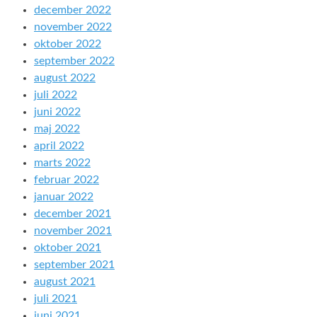
december 2022
november 2022
oktober 2022
september 2022
august 2022
juli 2022
juni 2022
maj 2022
april 2022
marts 2022
februar 2022
januar 2022
december 2021
november 2021
oktober 2021
september 2021
august 2021
juli 2021
juni 2021