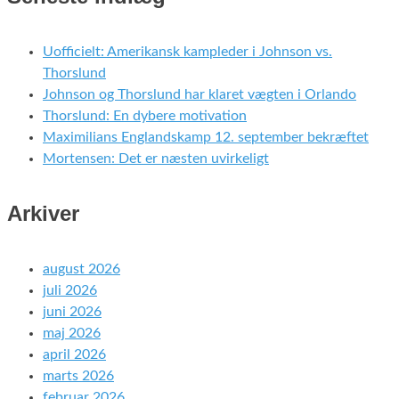
Uofficielt: Amerikansk kampleder i Johnson vs.
Thorslund
Johnson og Thorslund har klaret vægten i Orlando
Thorslund: En dybere motivation
Maximilians Englandskamp 12. september bekræftet
Mortensen: Det er næsten uvirkeligt
Arkiver
august 2026
juli 2026
juni 2026
maj 2026
april 2026
marts 2026
februar 2026