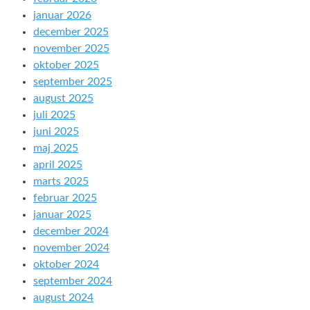
januar 2026
december 2025
november 2025
oktober 2025
september 2025
august 2025
juli 2025
juni 2025
maj 2025
april 2025
marts 2025
februar 2025
januar 2025
december 2024
november 2024
oktober 2024
september 2024
august 2024