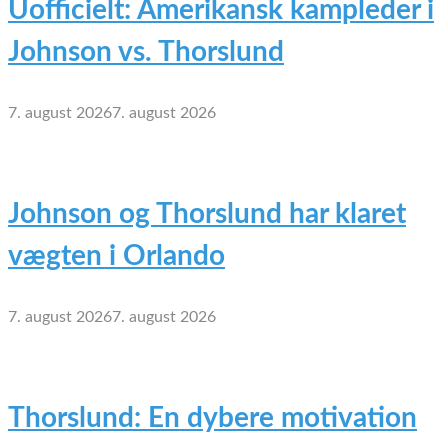
Uofficielt: Amerikansk kampleder i
Johnson vs. Thorslund
7. august 2026
7. august 2026
Johnson og Thorslund har klaret
vægten i Orlando
7. august 2026
7. august 2026
Thorslund: En dybere motivation