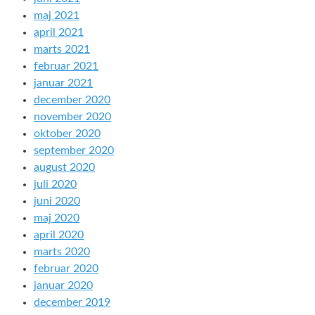
maj 2021
april 2021
marts 2021
februar 2021
januar 2021
december 2020
november 2020
oktober 2020
september 2020
august 2020
juli 2020
juni 2020
maj 2020
april 2020
marts 2020
februar 2020
januar 2020
december 2019