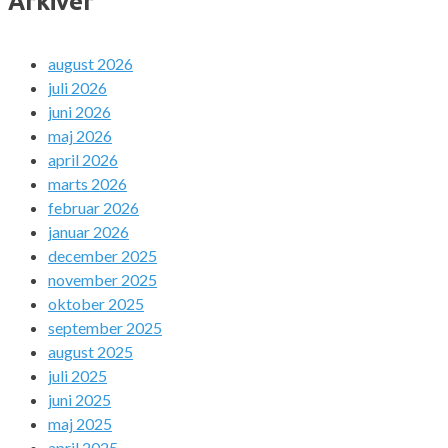
Arkiver
august 2026
juli 2026
juni 2026
maj 2026
april 2026
marts 2026
februar 2026
januar 2026
december 2025
november 2025
oktober 2025
september 2025
august 2025
juli 2025
juni 2025
maj 2025
april 2025