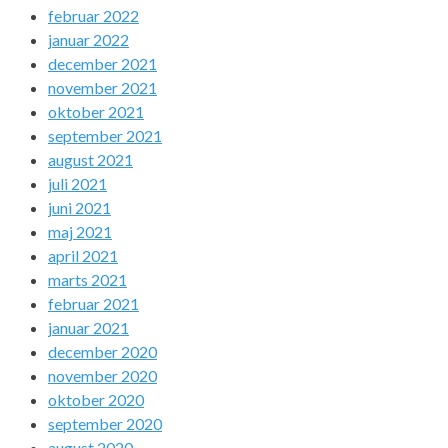
februar 2022
januar 2022
december 2021
november 2021
oktober 2021
september 2021
august 2021
juli 2021
juni 2021
maj 2021
april 2021
marts 2021
februar 2021
januar 2021
december 2020
november 2020
oktober 2020
september 2020
august 2020