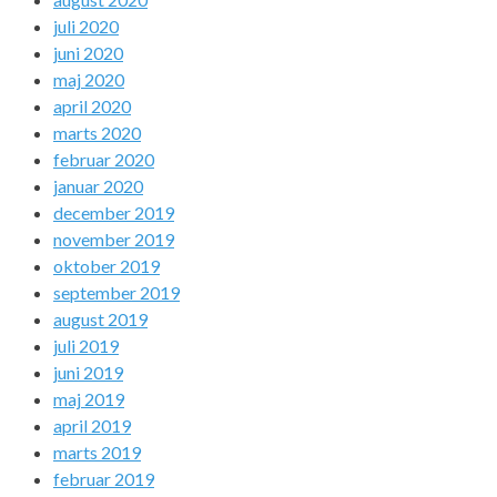
juli 2020
juni 2020
maj 2020
april 2020
marts 2020
februar 2020
januar 2020
december 2019
november 2019
oktober 2019
september 2019
august 2019
juli 2019
juni 2019
maj 2019
april 2019
marts 2019
februar 2019