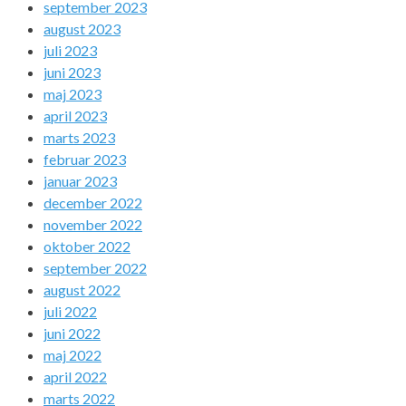
september 2023
august 2023
juli 2023
juni 2023
maj 2023
april 2023
marts 2023
februar 2023
januar 2023
december 2022
november 2022
oktober 2022
september 2022
august 2022
juli 2022
juni 2022
maj 2022
april 2022
marts 2022