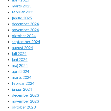
marts 2025
februar 2025
januar 2025
december 2024
november 2024
oktober 2024
september 2024
august 2024
juli 2024
juni 2024
maj 2024
april 2024
marts 2024
februar 2024
januar 2024
december 2023
november 2023
oktober 2023