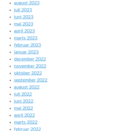
august 2023
juli 2023
juni 2023
maj 2023
april 2023
marts 2023
februar 2023
januar 2023
december 2022
november 2022
oktober 2022
september 2022
august 2022
juli 2022
juni 2022
maj 2022
april 2022
marts 2022
februar 2022