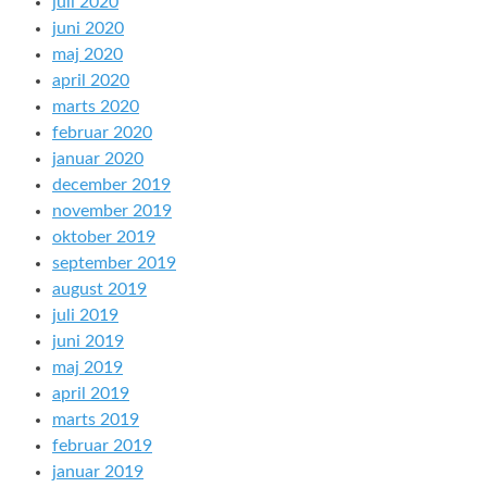
juli 2020
juni 2020
maj 2020
april 2020
marts 2020
februar 2020
januar 2020
december 2019
november 2019
oktober 2019
september 2019
august 2019
juli 2019
juni 2019
maj 2019
april 2019
marts 2019
februar 2019
januar 2019