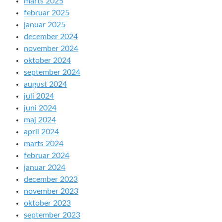
marts 2025
februar 2025
januar 2025
december 2024
november 2024
oktober 2024
september 2024
august 2024
juli 2024
juni 2024
maj 2024
april 2024
marts 2024
februar 2024
januar 2024
december 2023
november 2023
oktober 2023
september 2023