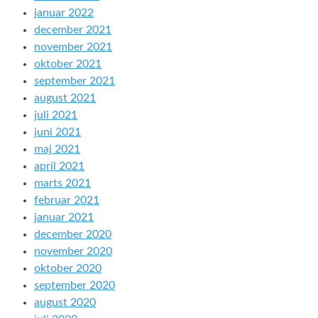
januar 2022
december 2021
november 2021
oktober 2021
september 2021
august 2021
juli 2021
juni 2021
maj 2021
april 2021
marts 2021
februar 2021
januar 2021
december 2020
november 2020
oktober 2020
september 2020
august 2020