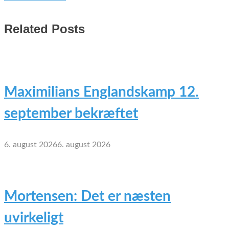
Related Posts
Maximilians Englandskamp 12.
september bekræftet
6. august 2026
6. august 2026
Mortensen: Det er næsten
uvirkeligt