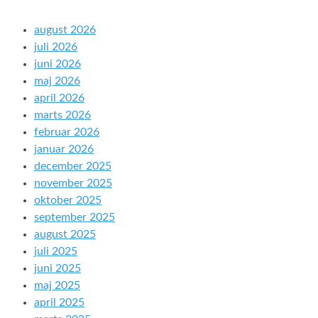
august 2026
juli 2026
juni 2026
maj 2026
april 2026
marts 2026
februar 2026
januar 2026
december 2025
november 2025
oktober 2025
september 2025
august 2025
juli 2025
juni 2025
maj 2025
april 2025