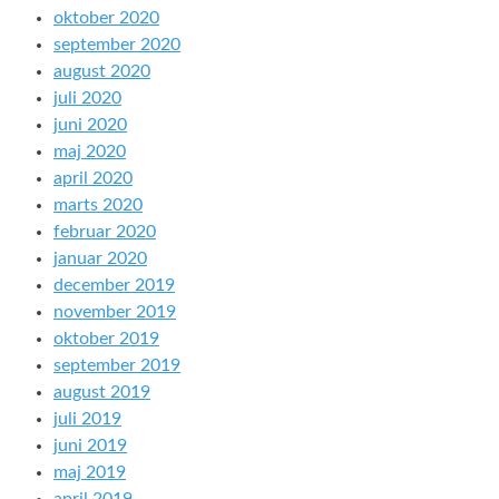
oktober 2020
september 2020
august 2020
juli 2020
juni 2020
maj 2020
april 2020
marts 2020
februar 2020
januar 2020
december 2019
november 2019
oktober 2019
september 2019
august 2019
juli 2019
juni 2019
maj 2019