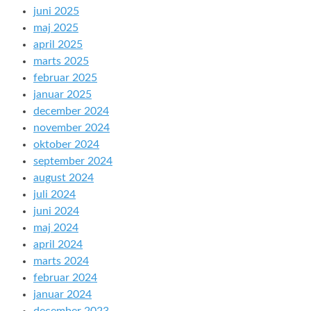
juni 2025
maj 2025
april 2025
marts 2025
februar 2025
januar 2025
december 2024
november 2024
oktober 2024
september 2024
august 2024
juli 2024
juni 2024
maj 2024
april 2024
marts 2024
februar 2024
januar 2024