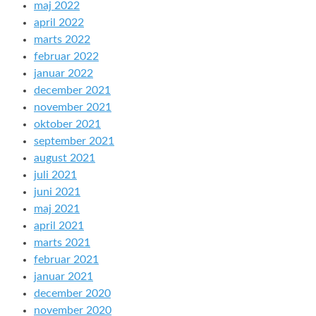
maj 2022
april 2022
marts 2022
februar 2022
januar 2022
december 2021
november 2021
oktober 2021
september 2021
august 2021
juli 2021
juni 2021
maj 2021
april 2021
marts 2021
februar 2021
januar 2021
december 2020
november 2020