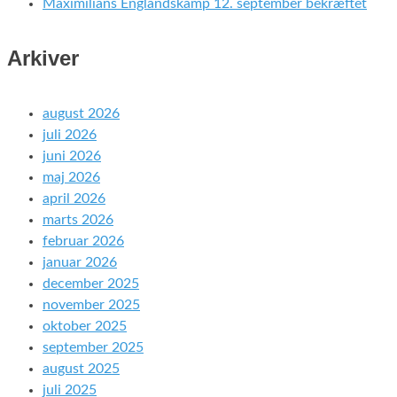
Maximilians Englandskamp 12. september bekræftet
Arkiver
august 2026
juli 2026
juni 2026
maj 2026
april 2026
marts 2026
februar 2026
januar 2026
december 2025
november 2025
oktober 2025
september 2025
august 2025
juli 2025