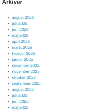
Arkiver
august 2026
juli 2026
juni 2026
maj 2026
april 2026
marts 2026
februar 2026
januar 2026
december 2025
november 2025
oktober 2025
september 2025
august 2025
juli 2025
juni 2025
maj 2025