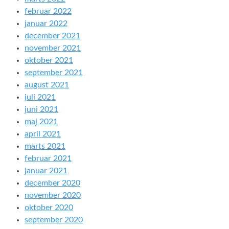
februar 2022
januar 2022
december 2021
november 2021
oktober 2021
september 2021
august 2021
juli 2021
juni 2021
maj 2021
april 2021
marts 2021
februar 2021
januar 2021
december 2020
november 2020
oktober 2020
september 2020