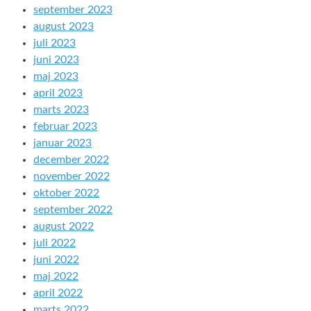
september 2023
august 2023
juli 2023
juni 2023
maj 2023
april 2023
marts 2023
februar 2023
januar 2023
december 2022
november 2022
oktober 2022
september 2022
august 2022
juli 2022
juni 2022
maj 2022
april 2022
marts 2022