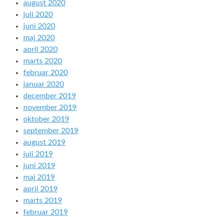
august 2020
juli 2020
juni 2020
maj 2020
april 2020
marts 2020
februar 2020
januar 2020
december 2019
november 2019
oktober 2019
september 2019
august 2019
juli 2019
juni 2019
maj 2019
april 2019
marts 2019
februar 2019