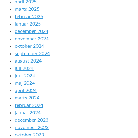
april 2025
marts 2025
februar 2025
januar 2025
december 2024
november 2024
oktober 2024
september 2024
august 2024
juli 2024
juni 2024
maj 2024
april 2024
marts 2024
februar 2024
januar 2024
december 2023
november 2023
oktober 2023