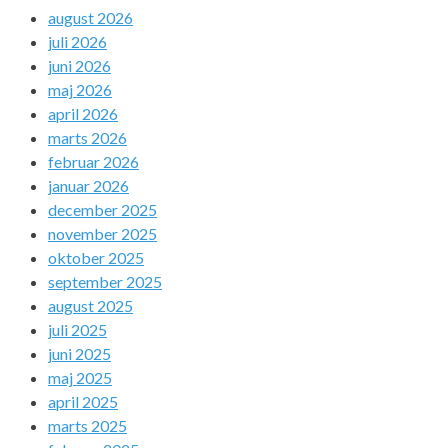
august 2026
juli 2026
juni 2026
maj 2026
april 2026
marts 2026
februar 2026
januar 2026
december 2025
november 2025
oktober 2025
september 2025
august 2025
juli 2025
juni 2025
maj 2025
april 2025
marts 2025