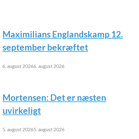
Maximilians Englandskamp 12.
september bekræftet
6. august 2026
6. august 2026
Mortensen: Det er næsten
uvirkeligt
5. august 2026
5. august 2026