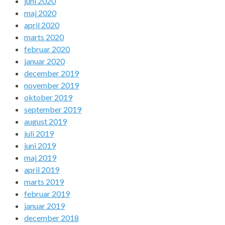
juni 2020
maj 2020
april 2020
marts 2020
februar 2020
januar 2020
december 2019
november 2019
oktober 2019
september 2019
august 2019
juli 2019
juni 2019
maj 2019
april 2019
marts 2019
februar 2019
januar 2019
december 2018