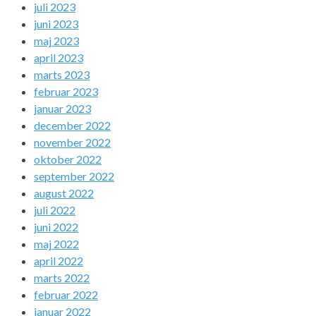
juli 2023
juni 2023
maj 2023
april 2023
marts 2023
februar 2023
januar 2023
december 2022
november 2022
oktober 2022
september 2022
august 2022
juli 2022
juni 2022
maj 2022
april 2022
marts 2022
februar 2022
januar 2022