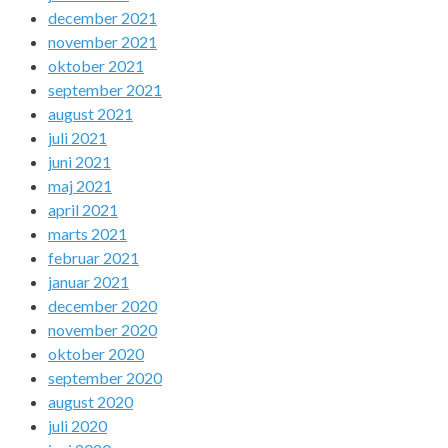
december 2021
november 2021
oktober 2021
september 2021
august 2021
juli 2021
juni 2021
maj 2021
april 2021
marts 2021
februar 2021
januar 2021
december 2020
november 2020
oktober 2020
september 2020
august 2020
juli 2020