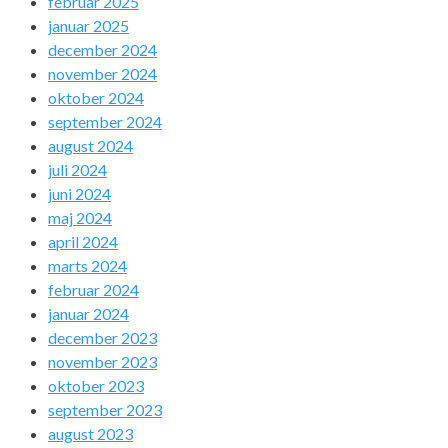
februar 2025
januar 2025
december 2024
november 2024
oktober 2024
september 2024
august 2024
juli 2024
juni 2024
maj 2024
april 2024
marts 2024
februar 2024
januar 2024
december 2023
november 2023
oktober 2023
september 2023
august 2023