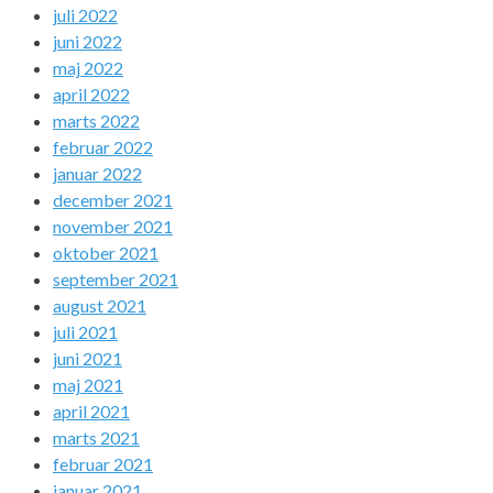
juli 2022
juni 2022
maj 2022
april 2022
marts 2022
februar 2022
januar 2022
december 2021
november 2021
oktober 2021
september 2021
august 2021
juli 2021
juni 2021
maj 2021
april 2021
marts 2021
februar 2021
januar 2021