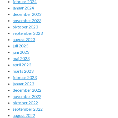
februar 2024
januar 2024
december 2023
november 2023
oktober 2023
september 2023
august 2023
juli 2023
juni 2023
maj 2023
april 2023
marts 2023
februar 2023
januar 2023
december 2022
november 2022
oktober 2022
september 2022
august 2022