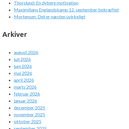
Thorslund: En dybere motivation
Maximilians Englandskamp 12. september bekræftet
Mortensen: Det er næsten uvirkeligt
Arkiver
august 2026
juli 2026
juni 2026
maj 2026
april 2026
marts 2026
februar 2026
januar 2026
december 2025
november 2025
oktober 2025
september 2025