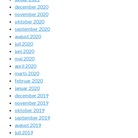
december 2020
november 2020
oktober 2020
september 2020
august 2020
juli 2020
juni 2020
maj 2020
april 2020
marts 2020
februar 2020
januar 2020
december 2019
november 2019
oktober 2019
september 2019
august 2019
juli 2019