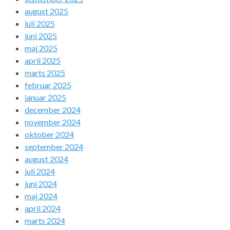
august 2025
juli 2025
juni 2025
maj 2025
april 2025
marts 2025
februar 2025
januar 2025
december 2024
november 2024
oktober 2024
september 2024
august 2024
juli 2024
juni 2024
maj 2024
april 2024
marts 2024