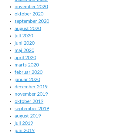
november 2020
oktober 2020
september 2020
august 2020
juli 2020
juni 2020
maj 2020
april 2020
marts 2020
februar 2020
januar 2020
december 2019
november 2019
oktober 2019
september 2019
august 2019
juli 2019
juni 2019