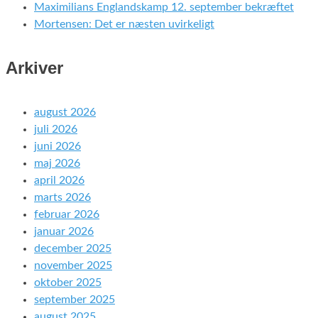
Maximilians Englandskamp 12. september bekræftet
Mortensen: Det er næsten uvirkeligt
Arkiver
august 2026
juli 2026
juni 2026
maj 2026
april 2026
marts 2026
februar 2026
januar 2026
december 2025
november 2025
oktober 2025
september 2025
august 2025