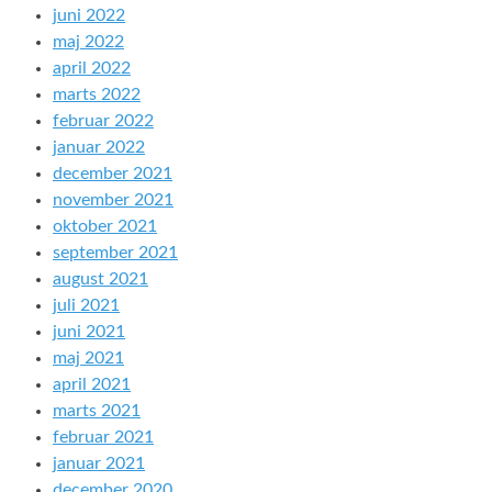
juni 2022
maj 2022
april 2022
marts 2022
februar 2022
januar 2022
december 2021
november 2021
oktober 2021
september 2021
august 2021
juli 2021
juni 2021
maj 2021
april 2021
marts 2021
februar 2021
januar 2021
december 2020