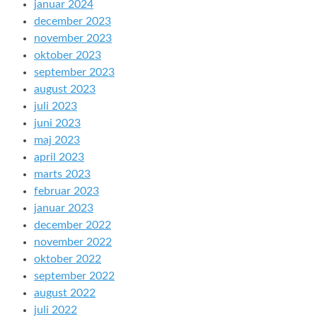
januar 2024
december 2023
november 2023
oktober 2023
september 2023
august 2023
juli 2023
juni 2023
maj 2023
april 2023
marts 2023
februar 2023
januar 2023
december 2022
november 2022
oktober 2022
september 2022
august 2022
juli 2022