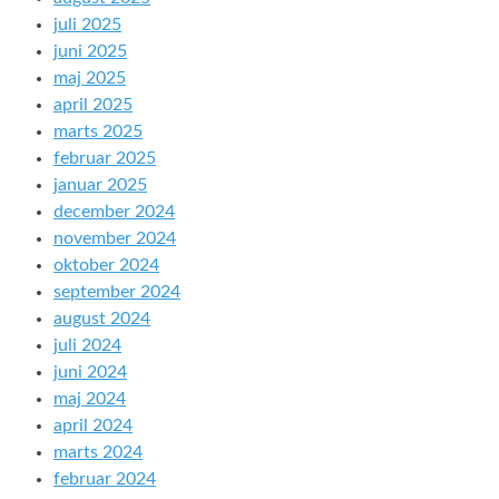
juli 2025
juni 2025
maj 2025
april 2025
marts 2025
februar 2025
januar 2025
december 2024
november 2024
oktober 2024
september 2024
august 2024
juli 2024
juni 2024
maj 2024
april 2024
marts 2024
februar 2024