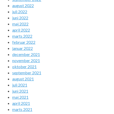
august 2022
juli 2022
juni 2022
maj 2022
april 2022
marts 2022
februar 2022
januar 2022
december 2021
november 2021
oktober 2021
september 2021
august 2021
juli 2021
juni 2021
maj 2021
april 2021
marts 2021