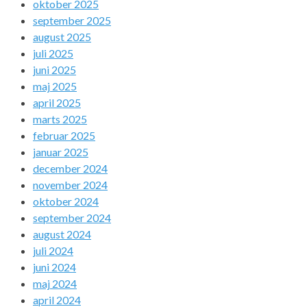
oktober 2025
september 2025
august 2025
juli 2025
juni 2025
maj 2025
april 2025
marts 2025
februar 2025
januar 2025
december 2024
november 2024
oktober 2024
september 2024
august 2024
juli 2024
juni 2024
maj 2024
april 2024