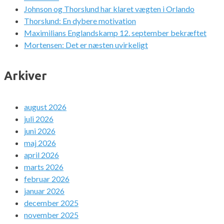
Johnson og Thorslund har klaret vægten i Orlando
Thorslund: En dybere motivation
Maximilians Englandskamp 12. september bekræftet
Mortensen: Det er næsten uvirkeligt
Arkiver
august 2026
juli 2026
juni 2026
maj 2026
april 2026
marts 2026
februar 2026
januar 2026
december 2025
november 2025