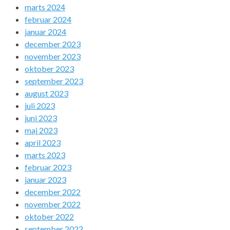
marts 2024
februar 2024
januar 2024
december 2023
november 2023
oktober 2023
september 2023
august 2023
juli 2023
juni 2023
maj 2023
april 2023
marts 2023
februar 2023
januar 2023
december 2022
november 2022
oktober 2022
september 2022