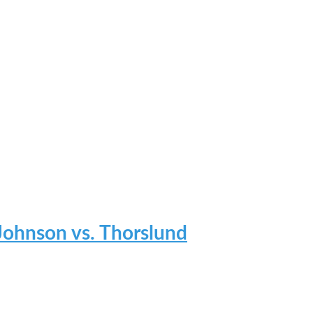
 Johnson vs. Thorslund