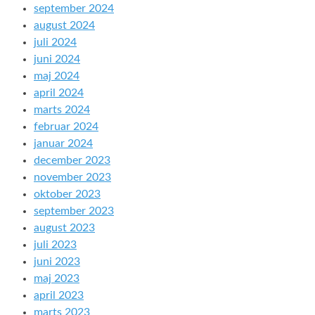
september 2024
august 2024
juli 2024
juni 2024
maj 2024
april 2024
marts 2024
februar 2024
januar 2024
december 2023
november 2023
oktober 2023
september 2023
august 2023
juli 2023
juni 2023
maj 2023
april 2023
marts 2023