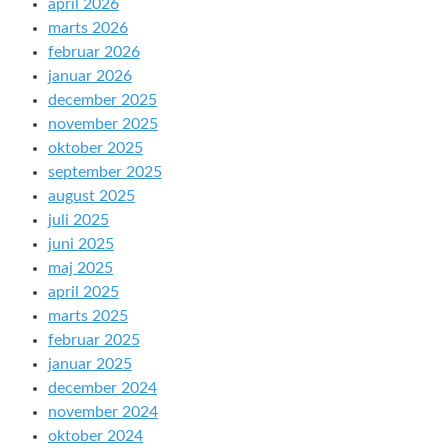
april 2026
marts 2026
februar 2026
januar 2026
december 2025
november 2025
oktober 2025
september 2025
august 2025
juli 2025
juni 2025
maj 2025
april 2025
marts 2025
februar 2025
januar 2025
december 2024
november 2024
oktober 2024