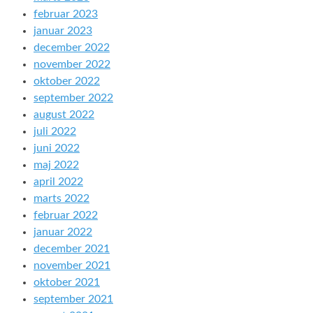
februar 2023
januar 2023
december 2022
november 2022
oktober 2022
september 2022
august 2022
juli 2022
juni 2022
maj 2022
april 2022
marts 2022
februar 2022
januar 2022
december 2021
november 2021
oktober 2021
september 2021