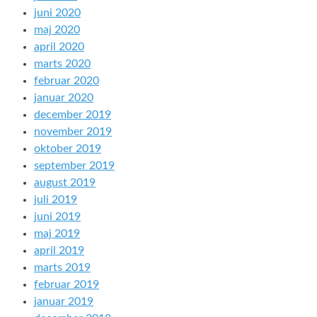
juni 2020
maj 2020
april 2020
marts 2020
februar 2020
januar 2020
december 2019
november 2019
oktober 2019
september 2019
august 2019
juli 2019
juni 2019
maj 2019
april 2019
marts 2019
februar 2019
januar 2019