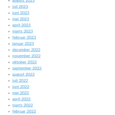
august 2023
juli 2023
juni 2023
maj 2023
april 2023
marts 2023
februar 2023
januar 2023
december 2022
november 2022
oktober 2022
september 2022
august 2022
juli 2022
juni 2022
maj 2022
april 2022
marts 2022
februar 2022