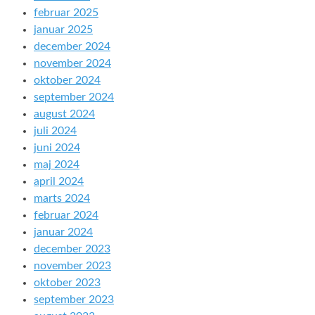
februar 2025
januar 2025
december 2024
november 2024
oktober 2024
september 2024
august 2024
juli 2024
juni 2024
maj 2024
april 2024
marts 2024
februar 2024
januar 2024
december 2023
november 2023
oktober 2023
september 2023