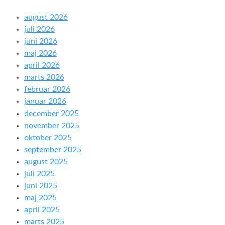
august 2026
juli 2026
juni 2026
maj 2026
april 2026
marts 2026
februar 2026
januar 2026
december 2025
november 2025
oktober 2025
september 2025
august 2025
juli 2025
juni 2025
maj 2025
april 2025
marts 2025