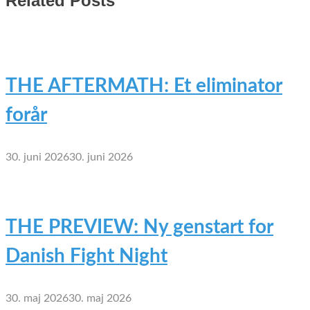
Related Posts
THE AFTERMATH: Et eliminator
forår
30. juni 2026
30. juni 2026
THE PREVIEW: Ny genstart for
Danish Fight Night
30. maj 2026
30. maj 2026