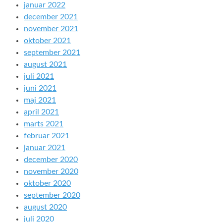
januar 2022
december 2021
november 2021
oktober 2021
september 2021
august 2021
juli 2021
juni 2021
maj 2021
april 2021
marts 2021
februar 2021
januar 2021
december 2020
november 2020
oktober 2020
september 2020
august 2020
juli 2020