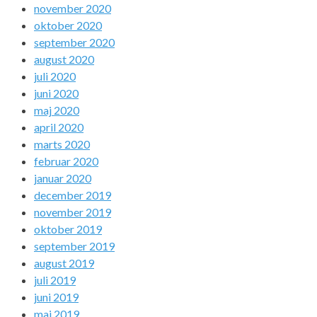
november 2020
oktober 2020
september 2020
august 2020
juli 2020
juni 2020
maj 2020
april 2020
marts 2020
februar 2020
januar 2020
december 2019
november 2019
oktober 2019
september 2019
august 2019
juli 2019
juni 2019
maj 2019