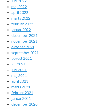
juni 2022
maj 2022
april 2022
marts 2022
februar 2022
januar 2022
december 2021
november 2021
oktober 2021
september 2021
august 2021
juli 2021
juni 2021
maj 2021
april 2021
marts 2021
februar 2021
januar 2021
december 2020