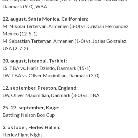
Danmark (9-0), WBA
22. august, Santa Monica, Californien:
M, Nikolai Terteryan, Armenien (3-0) vs. Cristian Hernandez,
Mexico (12-5-1)
M, Sebastian Terteryan, Armenien (1-0) vs. Josias Gonzalez,
USA (2-7-2)
30. august, Istanbul, Tyrkiet:
LS, TBA vs. Haris Dzindo, Danmark (15-1)
LW, TBA vs. Oliver Maximilian, Danmark (3-0)
12. september, Preston, England:
LW, Oliver Maximilian, Danmark (3-0) vs. TBA
25.-27. september, Køge:
Battling Nelson Box Cup
3. oktober, Herlev Hallen:
Herlev Fight Night