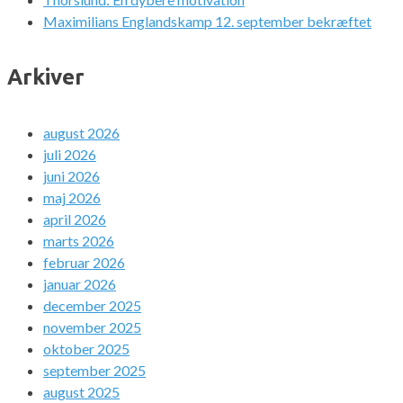
Maximilians Englandskamp 12. september bekræftet
Arkiver
august 2026
juli 2026
juni 2026
maj 2026
april 2026
marts 2026
februar 2026
januar 2026
december 2025
november 2025
oktober 2025
september 2025
august 2025