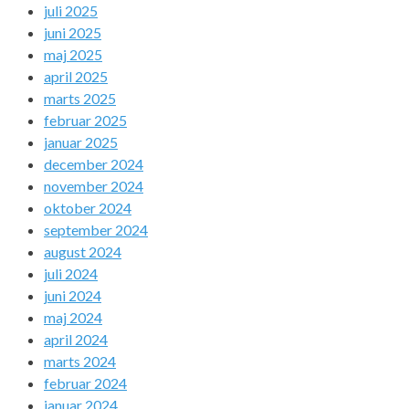
juli 2025
juni 2025
maj 2025
april 2025
marts 2025
februar 2025
januar 2025
december 2024
november 2024
oktober 2024
september 2024
august 2024
juli 2024
juni 2024
maj 2024
april 2024
marts 2024
februar 2024
januar 2024