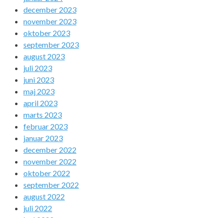
december 2023
november 2023
oktober 2023
september 2023
august 2023
juli 2023
juni 2023
maj 2023
april 2023
marts 2023
februar 2023
januar 2023
december 2022
november 2022
oktober 2022
september 2022
august 2022
juli 2022