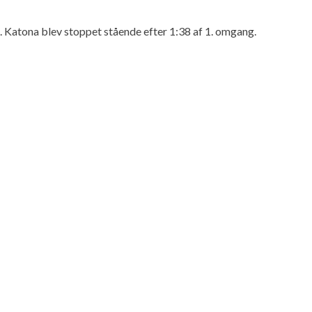
. Katona blev stoppet stående efter 1:38 af 1. omgang.