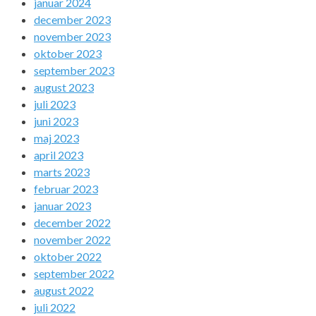
januar 2024
december 2023
november 2023
oktober 2023
september 2023
august 2023
juli 2023
juni 2023
maj 2023
april 2023
marts 2023
februar 2023
januar 2023
december 2022
november 2022
oktober 2022
september 2022
august 2022
juli 2022