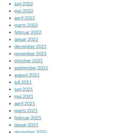
juni 2022
maj 2022
april 2022
marts 2022
februar 2022
januar 2022
december 2021
november 2021
oktober 2021
september 2021
august 2021
juli 2021
juni 2021
maj 2021
april 2021
marts 2021
februar 2021
januar 2021
december 2020