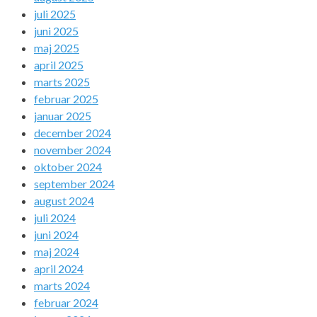
juli 2025
juni 2025
maj 2025
april 2025
marts 2025
februar 2025
januar 2025
december 2024
november 2024
oktober 2024
september 2024
august 2024
juli 2024
juni 2024
maj 2024
april 2024
marts 2024
februar 2024