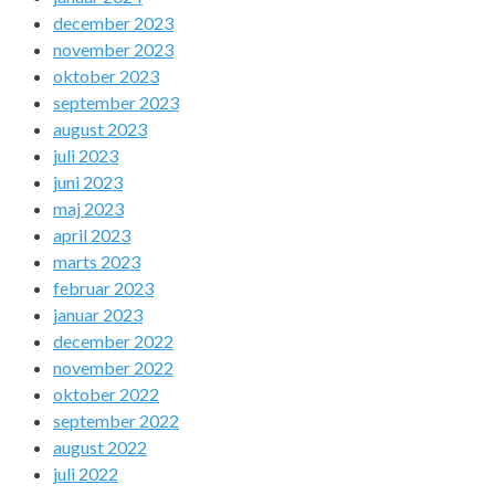
december 2023
november 2023
oktober 2023
september 2023
august 2023
juli 2023
juni 2023
maj 2023
april 2023
marts 2023
februar 2023
januar 2023
december 2022
november 2022
oktober 2022
september 2022
august 2022
juli 2022