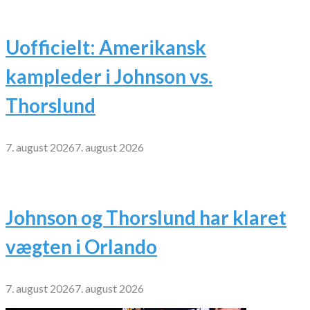
Uofficielt: Amerikansk
kampleder i Johnson vs.
Thorslund
7. august 2026
7. august 2026
Johnson og Thorslund har klaret
vægten i Orlando
7. august 2026
7. august 2026