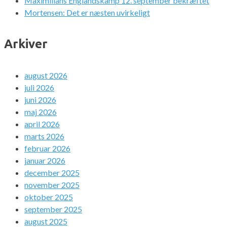
Maximilians Englandskamp 12. september bekræftet
Mortensen: Det er næsten uvirkeligt
Arkiver
august 2026
juli 2026
juni 2026
maj 2026
april 2026
marts 2026
februar 2026
januar 2026
december 2025
november 2025
oktober 2025
september 2025
august 2025