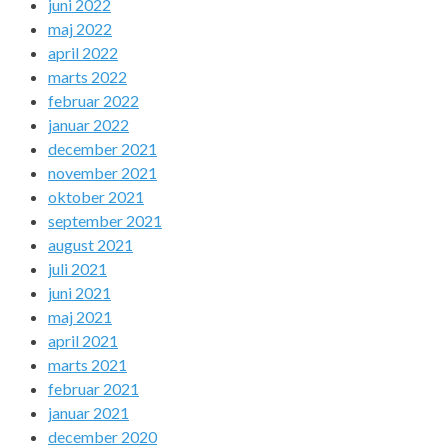
juni 2022
maj 2022
april 2022
marts 2022
februar 2022
januar 2022
december 2021
november 2021
oktober 2021
september 2021
august 2021
juli 2021
juni 2021
maj 2021
april 2021
marts 2021
februar 2021
januar 2021
december 2020