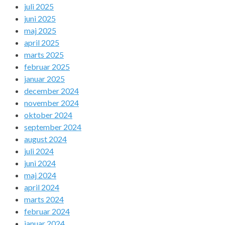
juli 2025
juni 2025
maj 2025
april 2025
marts 2025
februar 2025
januar 2025
december 2024
november 2024
oktober 2024
september 2024
august 2024
juli 2024
juni 2024
maj 2024
april 2024
marts 2024
februar 2024
januar 2024