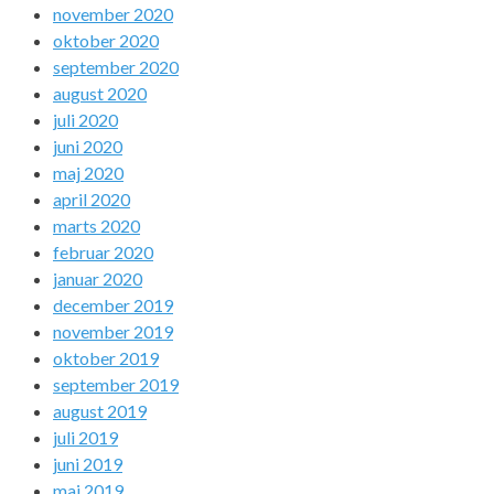
november 2020
oktober 2020
september 2020
august 2020
juli 2020
juni 2020
maj 2020
april 2020
marts 2020
februar 2020
januar 2020
december 2019
november 2019
oktober 2019
september 2019
august 2019
juli 2019
juni 2019
maj 2019