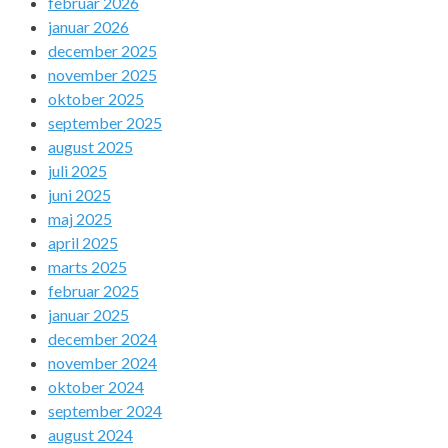
februar 2026
januar 2026
december 2025
november 2025
oktober 2025
september 2025
august 2025
juli 2025
juni 2025
maj 2025
april 2025
marts 2025
februar 2025
januar 2025
december 2024
november 2024
oktober 2024
september 2024
august 2024