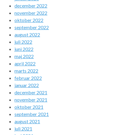
december 2022
november 2022
oktober 2022
september 2022
august 2022
juli 2022
juni 2022
maj 2022
april 2022
marts 2022
februar 2022
januar 2022
december 2021
november 2021
oktober 2021
september 2021
august 2021
juli 2021