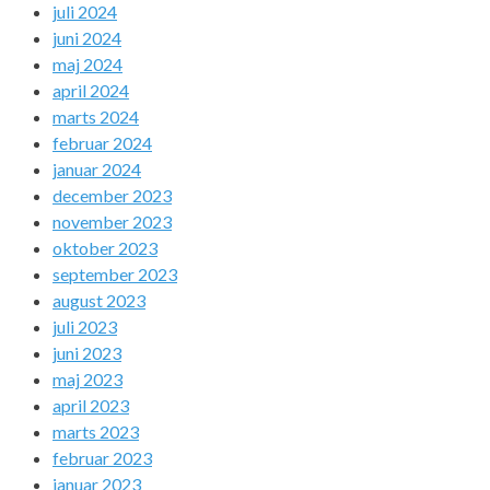
juli 2024
juni 2024
maj 2024
april 2024
marts 2024
februar 2024
januar 2024
december 2023
november 2023
oktober 2023
september 2023
august 2023
juli 2023
juni 2023
maj 2023
april 2023
marts 2023
februar 2023
januar 2023