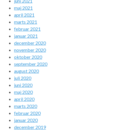
juni 2021
maj 2021
april 2021
marts 2021
februar 2021
januar 2021
december 2020
november 2020
oktober 2020
september 2020
august 2020
juli 2020
juni 2020
maj 2020
april 2020
marts 2020
februar 2020
januar 2020
december 2019