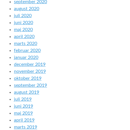
september 2020
august 2020
juli 2020
juni 2020
maj 2020
april 2020
marts 2020
februar 2020
januar 2020
december 2019
november 2019
oktober 2019
september 2019
august 2019
juli 2019
juni 2019
maj 2019
april 2019
marts 2019