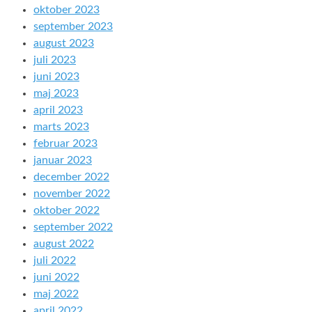
oktober 2023
september 2023
august 2023
juli 2023
juni 2023
maj 2023
april 2023
marts 2023
februar 2023
januar 2023
december 2022
november 2022
oktober 2022
september 2022
august 2022
juli 2022
juni 2022
maj 2022
april 2022