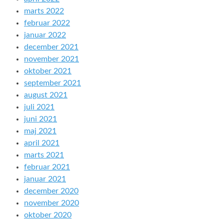
marts 2022
februar 2022
januar 2022
december 2021
november 2021
oktober 2021
september 2021
august 2021
juli 2021
juni 2021
maj 2021
april 2021
marts 2021
februar 2021
januar 2021
december 2020
november 2020
oktober 2020