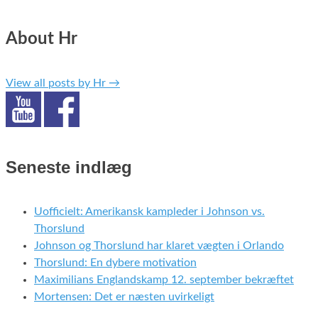
About Hr
View all posts by Hr
→
Seneste indlæg
Uofficielt: Amerikansk kampleder i Johnson vs.
Thorslund
Johnson og Thorslund har klaret vægten i Orlando
Thorslund: En dybere motivation
Maximilians Englandskamp 12. september bekræftet
Mortensen: Det er næsten uvirkeligt