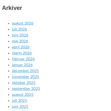
Arkiver
august 2026
juli 2026
juni 2026
maj 2026
april 2026
marts 2026
februar 2026
januar 2026
december 2025
november 2025
oktober 2025
september 2025
august 2025
juli 2025
juni 2025