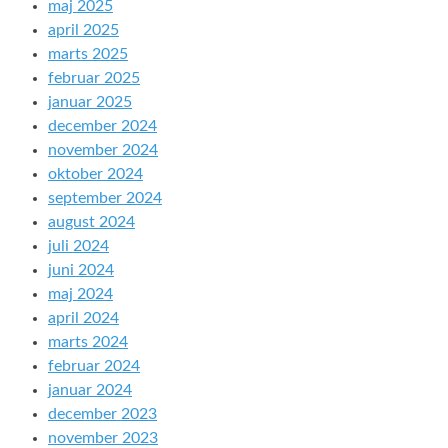
maj 2025
april 2025
marts 2025
februar 2025
januar 2025
december 2024
november 2024
oktober 2024
september 2024
august 2024
juli 2024
juni 2024
maj 2024
april 2024
marts 2024
februar 2024
januar 2024
december 2023
november 2023