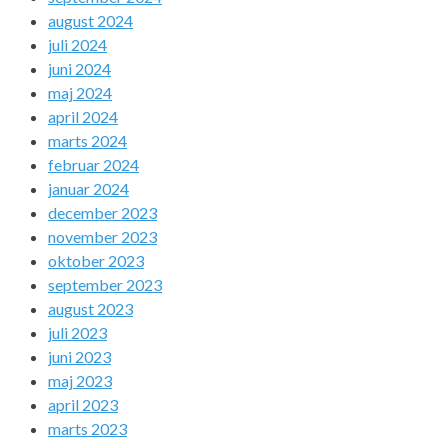
august 2024
juli 2024
juni 2024
maj 2024
april 2024
marts 2024
februar 2024
januar 2024
december 2023
november 2023
oktober 2023
september 2023
august 2023
juli 2023
juni 2023
maj 2023
april 2023
marts 2023