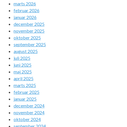
marts 2026
februar 2026
januar 2026
december 2025
november 2025
oktober 2025
september 2025
august 2025
juli 2025
juni 2025
maj 2025
april 2025
marts 2025
februar 2025
januar 2025
december 2024
november 2024
oktober 2024
september 2024