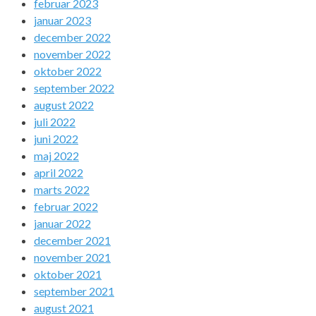
februar 2023
januar 2023
december 2022
november 2022
oktober 2022
september 2022
august 2022
juli 2022
juni 2022
maj 2022
april 2022
marts 2022
februar 2022
januar 2022
december 2021
november 2021
oktober 2021
september 2021
august 2021