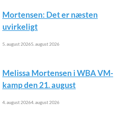
Mortensen: Det er næsten
uvirkeligt
5. august 2026
5. august 2026
Melissa Mortensen i WBA VM-
kamp den 21. august
4. august 2026
4. august 2026