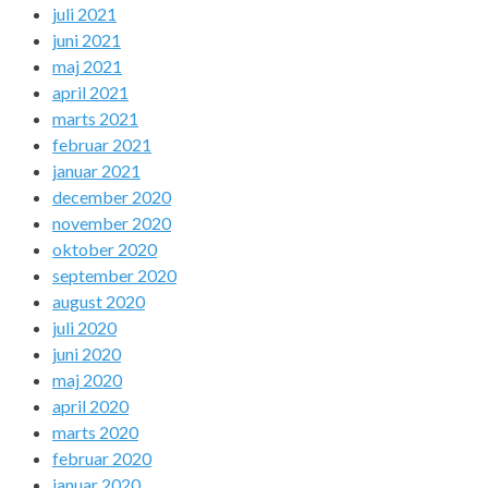
juli 2021
juni 2021
maj 2021
april 2021
marts 2021
februar 2021
januar 2021
december 2020
november 2020
oktober 2020
september 2020
august 2020
juli 2020
juni 2020
maj 2020
april 2020
marts 2020
februar 2020
januar 2020