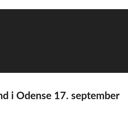
d i Odense 17. september