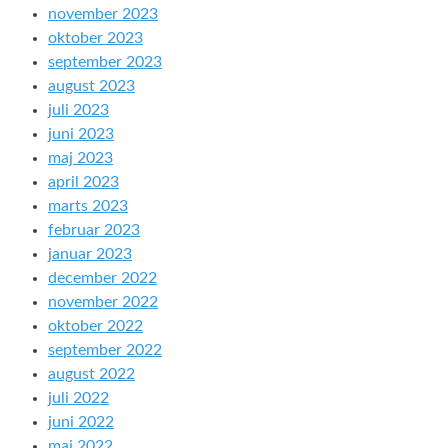
november 2023
oktober 2023
september 2023
august 2023
juli 2023
juni 2023
maj 2023
april 2023
marts 2023
februar 2023
januar 2023
december 2022
november 2022
oktober 2022
september 2022
august 2022
juli 2022
juni 2022
maj 2022