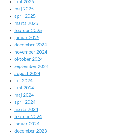
juni 2025
maj 2025
april 2025
marts 2025
februar 2025
januar 2025
december 2024
november 2024
oktober 2024
september 2024
august 2024
juli 2024
juni 2024
maj 2024
april 2024
marts 2024
februar 2024
januar 2024
december 2023