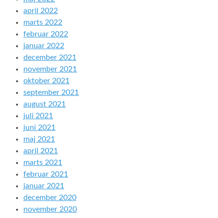
april 2022
marts 2022
februar 2022
januar 2022
december 2021
november 2021
oktober 2021
september 2021
august 2021
juli 2021
juni 2021
maj 2021
april 2021
marts 2021
februar 2021
januar 2021
december 2020
november 2020