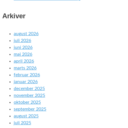
Arkiver
august 2026
juli 2026
juni 2026
maj 2026
april 2026
marts 2026
februar 2026
januar 2026
december 2025
november 2025
oktober 2025
september 2025
august 2025
juli 2025