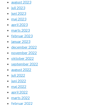
august 2023
juli 2023
juni 2023
maj 2023
april 2023
marts 2023
februar 2023
januar 2023
december 2022
november 2022
oktober 2022
september 2022
august 2022
juli 2022
juni 2022
maj 2022
april 2022
marts 2022
februar 2022