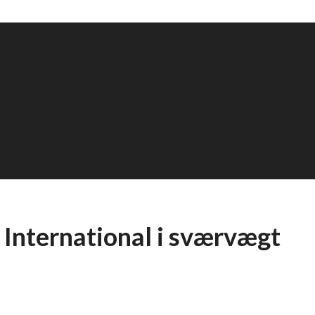
F International i sværvægt