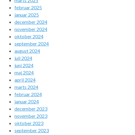
marts 2025
februar 2025
januar 2025
december 2024
november 2024
oktober 2024
september 2024
august 2024
juli 2024
juni 2024
maj 2024
april 2024
marts 2024
februar 2024
januar 2024
december 2023
november 2023
oktober 2023
september 2023