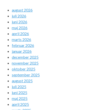
august 2026
juli 2026
juni 2026
maj 2026
april 2026
marts 2026
februar 2026
januar 2026
december 2025
november 2025
oktober 2025
september 2025
august 2025
juli 2025
juni 2025
maj 2025
april 2025