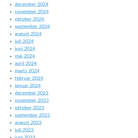
december 2024
november 2024
oktober 2024
september 2024
august 2024
juli 2024
juni 2024
maj 2024
april 2024
marts 2024
februar 2024
januar 2024
december 2023
november 2023
oktober 2023
september 2023
august 2023
juli 2023
juni 2023