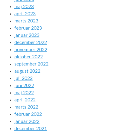
maj 2023
april 2023
marts 2023
februar 2023
januar 2023
december 2022
november 2022
oktober 2022
september 2022
august 2022
juli 2022
juni 2022
maj 2022
april 2022
marts 2022
februar 2022
januar 2022
december 2021