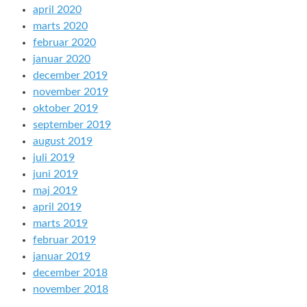
april 2020
marts 2020
februar 2020
januar 2020
december 2019
november 2019
oktober 2019
september 2019
august 2019
juli 2019
juni 2019
maj 2019
april 2019
marts 2019
februar 2019
januar 2019
december 2018
november 2018