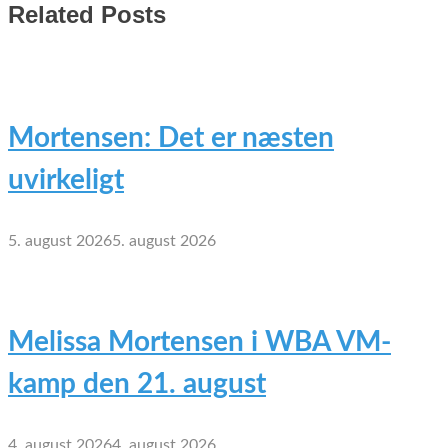
Related Posts
Mortensen: Det er næsten
uvirkeligt
5. august 2026
5. august 2026
Melissa Mortensen i WBA VM-
kamp den 21. august
4. august 2026
4. august 2026