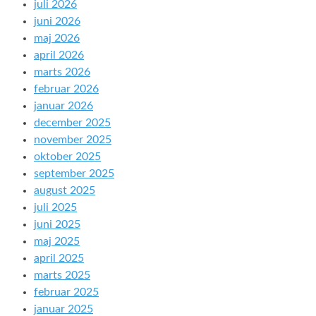
juli 2026
juni 2026
maj 2026
april 2026
marts 2026
februar 2026
januar 2026
december 2025
november 2025
oktober 2025
september 2025
august 2025
juli 2025
juni 2025
maj 2025
april 2025
marts 2025
februar 2025
januar 2025