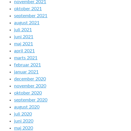
november 2021
oktober 2021
september 2021
august 2021
juli 2021
juni 2021
maj 2021
april 2021
marts 2021
februar 2021
januar 2021
december 2020
november 2020
oktober 2020
september 2020
august 2020
juli 2020
juni 2020
maj 2020