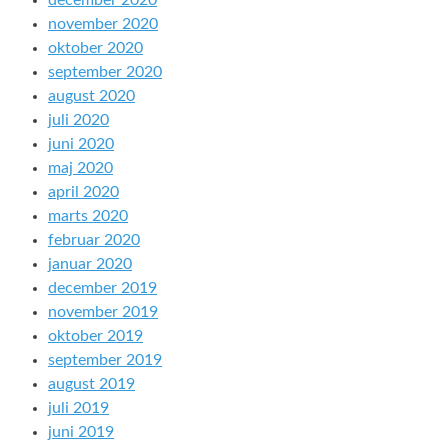
december 2020
november 2020
oktober 2020
september 2020
august 2020
juli 2020
juni 2020
maj 2020
april 2020
marts 2020
februar 2020
januar 2020
december 2019
november 2019
oktober 2019
september 2019
august 2019
juli 2019
juni 2019