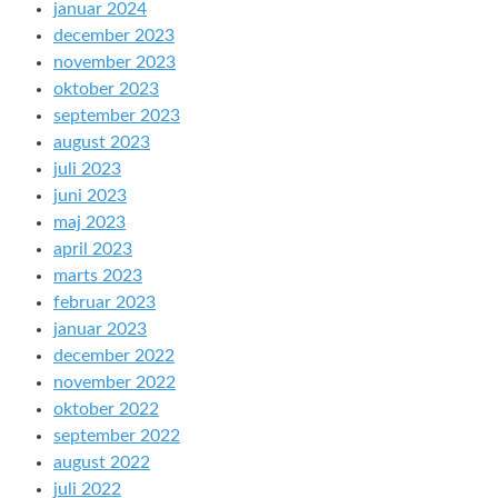
januar 2024
december 2023
november 2023
oktober 2023
september 2023
august 2023
juli 2023
juni 2023
maj 2023
april 2023
marts 2023
februar 2023
januar 2023
december 2022
november 2022
oktober 2022
september 2022
august 2022
juli 2022