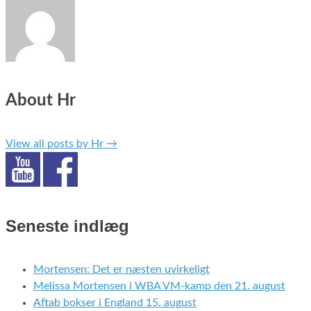
About Hr
View all posts by Hr
→
Seneste indlæg
Mortensen: Det er næsten uvirkeligt
Melissa Mortensen i WBA VM-kamp den 21. august
Aftab bokser i England 15. august