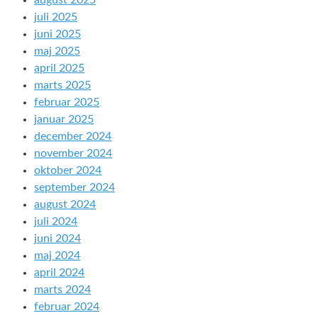
august 2025
juli 2025
juni 2025
maj 2025
april 2025
marts 2025
februar 2025
januar 2025
december 2024
november 2024
oktober 2024
september 2024
august 2024
juli 2024
juni 2024
maj 2024
april 2024
marts 2024
februar 2024