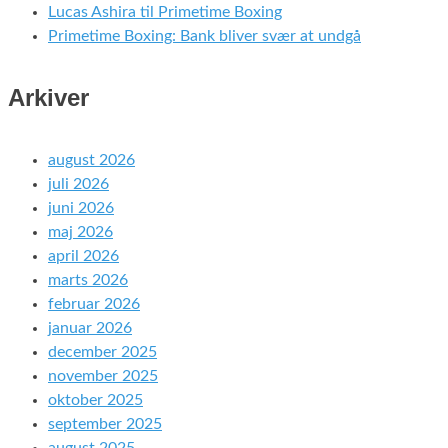
Lucas Ashira til Primetime Boxing
Primetime Boxing: Bank bliver svær at undgå
Arkiver
august 2026
juli 2026
juni 2026
maj 2026
april 2026
marts 2026
februar 2026
januar 2026
december 2025
november 2025
oktober 2025
september 2025