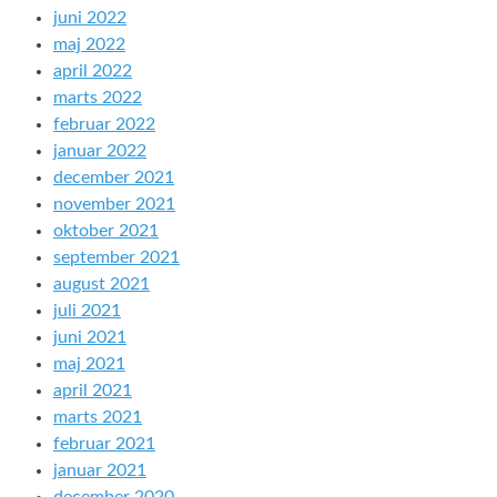
juni 2022
maj 2022
april 2022
marts 2022
februar 2022
januar 2022
december 2021
november 2021
oktober 2021
september 2021
august 2021
juli 2021
juni 2021
maj 2021
april 2021
marts 2021
februar 2021
januar 2021