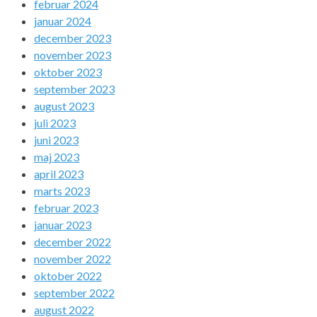
februar 2024
januar 2024
december 2023
november 2023
oktober 2023
september 2023
august 2023
juli 2023
juni 2023
maj 2023
april 2023
marts 2023
februar 2023
januar 2023
december 2022
november 2022
oktober 2022
september 2022
august 2022