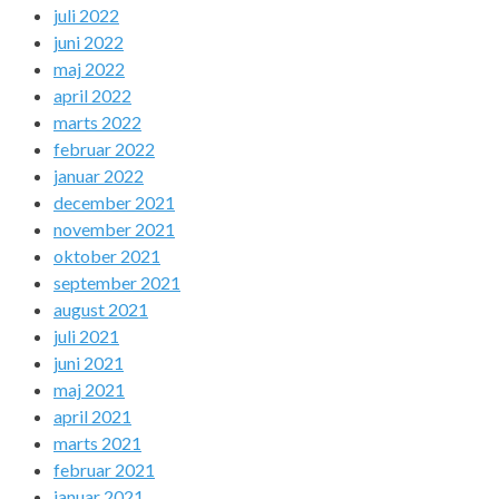
juli 2022
juni 2022
maj 2022
april 2022
marts 2022
februar 2022
januar 2022
december 2021
november 2021
oktober 2021
september 2021
august 2021
juli 2021
juni 2021
maj 2021
april 2021
marts 2021
februar 2021
januar 2021