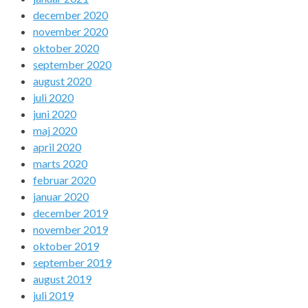
december 2020
november 2020
oktober 2020
september 2020
august 2020
juli 2020
juni 2020
maj 2020
april 2020
marts 2020
februar 2020
januar 2020
december 2019
november 2019
oktober 2019
september 2019
august 2019
juli 2019