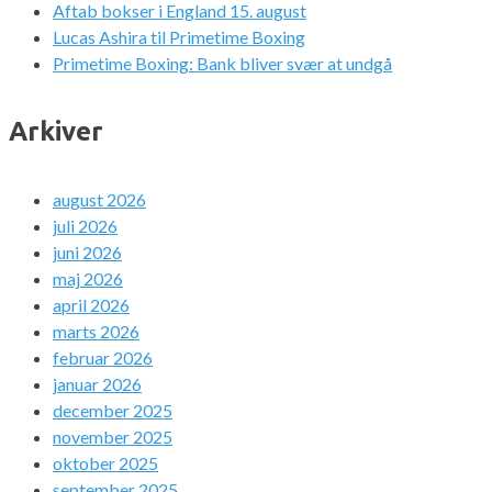
Aftab bokser i England 15. august
Lucas Ashira til Primetime Boxing
Primetime Boxing: Bank bliver svær at undgå
Arkiver
august 2026
juli 2026
juni 2026
maj 2026
april 2026
marts 2026
februar 2026
januar 2026
december 2025
november 2025
oktober 2025
september 2025