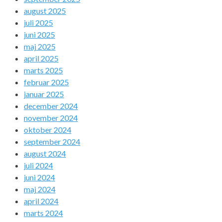
august 2025
juli 2025
juni 2025
maj 2025
april 2025
marts 2025
februar 2025
januar 2025
december 2024
november 2024
oktober 2024
september 2024
august 2024
juli 2024
juni 2024
maj 2024
april 2024
marts 2024