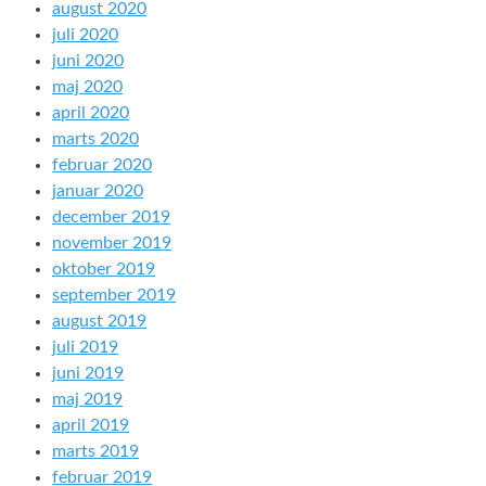
august 2020
juli 2020
juni 2020
maj 2020
april 2020
marts 2020
februar 2020
januar 2020
december 2019
november 2019
oktober 2019
september 2019
august 2019
juli 2019
juni 2019
maj 2019
april 2019
marts 2019
februar 2019