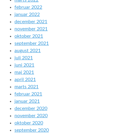
marts 2022
februar 2022
januar 2022
december 2021
november 2021
oktober 2021
september 2021
august 2021
juli 2021
juni 2021
maj 2021
april 2021
marts 2021
februar 2021
januar 2021
december 2020
november 2020
oktober 2020
september 2020