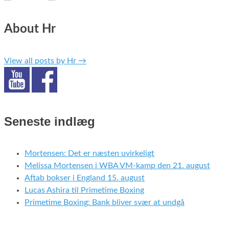
About Hr
View all posts by Hr
→
Seneste indlæg
Mortensen: Det er næsten uvirkeligt
Melissa Mortensen i WBA VM-kamp den 21. august
Aftab bokser i England 15. august
Lucas Ashira til Primetime Boxing
Primetime Boxing: Bank bliver svær at undgå