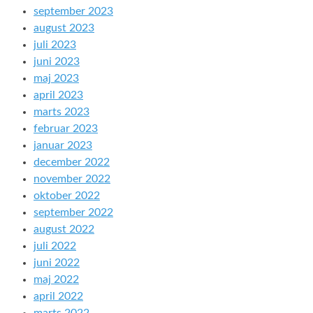
september 2023
august 2023
juli 2023
juni 2023
maj 2023
april 2023
marts 2023
februar 2023
januar 2023
december 2022
november 2022
oktober 2022
september 2022
august 2022
juli 2022
juni 2022
maj 2022
april 2022