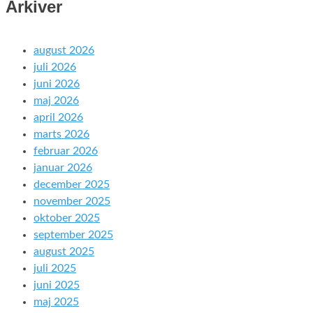
Arkiver
august 2026
juli 2026
juni 2026
maj 2026
april 2026
marts 2026
februar 2026
januar 2026
december 2025
november 2025
oktober 2025
september 2025
august 2025
juli 2025
juni 2025
maj 2025