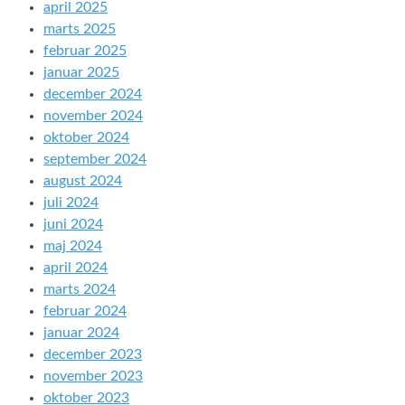
april 2025
marts 2025
februar 2025
januar 2025
december 2024
november 2024
oktober 2024
september 2024
august 2024
juli 2024
juni 2024
maj 2024
april 2024
marts 2024
februar 2024
januar 2024
december 2023
november 2023
oktober 2023