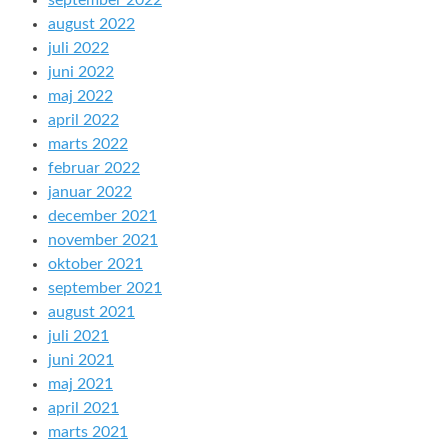
august 2022
juli 2022
juni 2022
maj 2022
april 2022
marts 2022
februar 2022
januar 2022
december 2021
november 2021
oktober 2021
september 2021
august 2021
juli 2021
juni 2021
maj 2021
april 2021
marts 2021