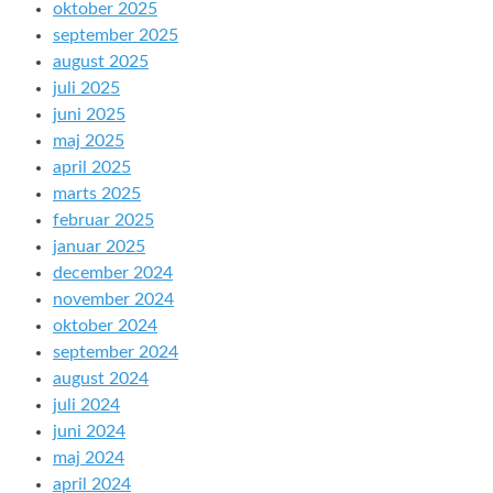
oktober 2025
september 2025
august 2025
juli 2025
juni 2025
maj 2025
april 2025
marts 2025
februar 2025
januar 2025
december 2024
november 2024
oktober 2024
september 2024
august 2024
juli 2024
juni 2024
maj 2024
april 2024