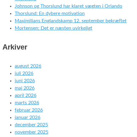
Johnson og Thorslund har klaret vægten i Orlando
Thorslund: En dybere motivation
Maximilians Englandskamp 12. september bekræftet
Mortensen: Det er næsten uvirkeligt
Arkiver
august 2026
juli 2026
juni 2026
maj 2026
april 2026
marts 2026
februar 2026
januar 2026
december 2025
november 2025