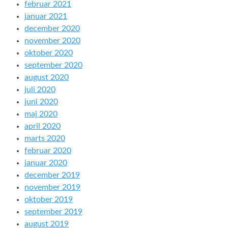
februar 2021
januar 2021
december 2020
november 2020
oktober 2020
september 2020
august 2020
juli 2020
juni 2020
maj 2020
april 2020
marts 2020
februar 2020
januar 2020
december 2019
november 2019
oktober 2019
september 2019
august 2019