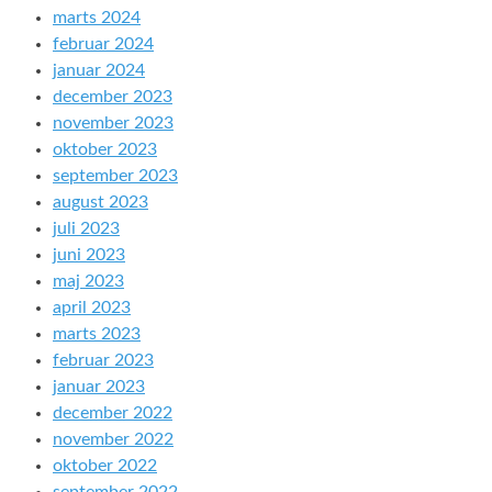
marts 2024
februar 2024
januar 2024
december 2023
november 2023
oktober 2023
september 2023
august 2023
juli 2023
juni 2023
maj 2023
april 2023
marts 2023
februar 2023
januar 2023
december 2022
november 2022
oktober 2022
september 2022