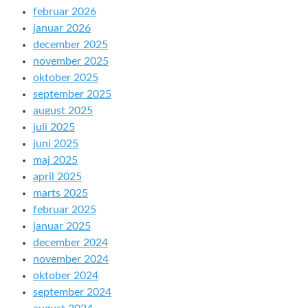
februar 2026
januar 2026
december 2025
november 2025
oktober 2025
september 2025
august 2025
juli 2025
juni 2025
maj 2025
april 2025
marts 2025
februar 2025
januar 2025
december 2024
november 2024
oktober 2024
september 2024