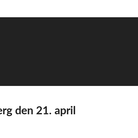
rg den 21. april