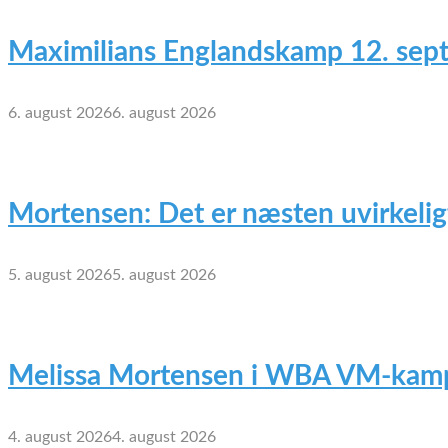
Maximilians Englandskamp 12. sep
6. august 2026
6. august 2026
Mortensen: Det er næsten uvirkelig
5. august 2026
5. august 2026
Melissa Mortensen i WBA VM-kamp
4. august 2026
4. august 2026