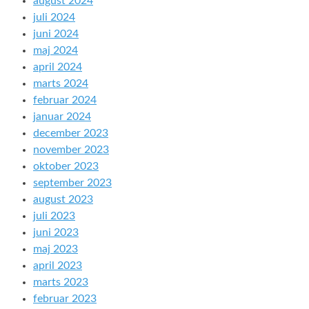
august 2024
juli 2024
juni 2024
maj 2024
april 2024
marts 2024
februar 2024
januar 2024
december 2023
november 2023
oktober 2023
september 2023
august 2023
juli 2023
juni 2023
maj 2023
april 2023
marts 2023
februar 2023