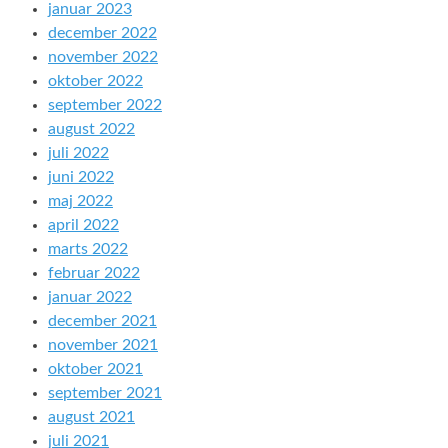
januar 2023
december 2022
november 2022
oktober 2022
september 2022
august 2022
juli 2022
juni 2022
maj 2022
april 2022
marts 2022
februar 2022
januar 2022
december 2021
november 2021
oktober 2021
september 2021
august 2021
juli 2021