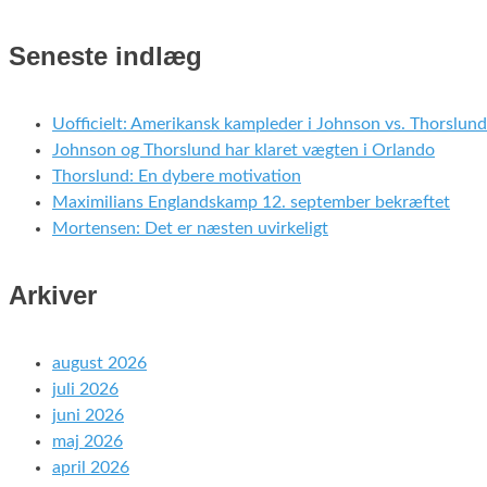
Seneste indlæg
Uofficielt: Amerikansk kampleder i Johnson vs. Thorslund
Johnson og Thorslund har klaret vægten i Orlando
Thorslund: En dybere motivation
Maximilians Englandskamp 12. september bekræftet
Mortensen: Det er næsten uvirkeligt
Arkiver
august 2026
juli 2026
juni 2026
maj 2026
april 2026