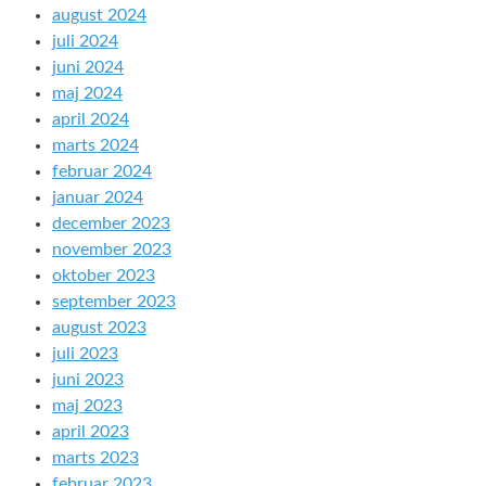
august 2024
juli 2024
juni 2024
maj 2024
april 2024
marts 2024
februar 2024
januar 2024
december 2023
november 2023
oktober 2023
september 2023
august 2023
juli 2023
juni 2023
maj 2023
april 2023
marts 2023
februar 2023