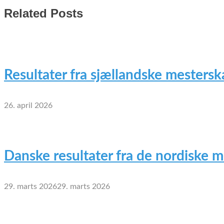
Related Posts
Resultater fra sjællandske mesterska
26. april 2026
Danske resultater fra de nordiske 
29. marts 2026
29. marts 2026