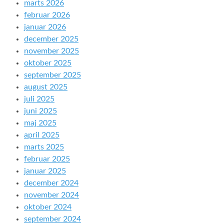
marts 2026
februar 2026
januar 2026
december 2025
november 2025
oktober 2025
september 2025
august 2025
juli 2025
juni 2025
maj 2025
april 2025
marts 2025
februar 2025
januar 2025
december 2024
november 2024
oktober 2024
september 2024