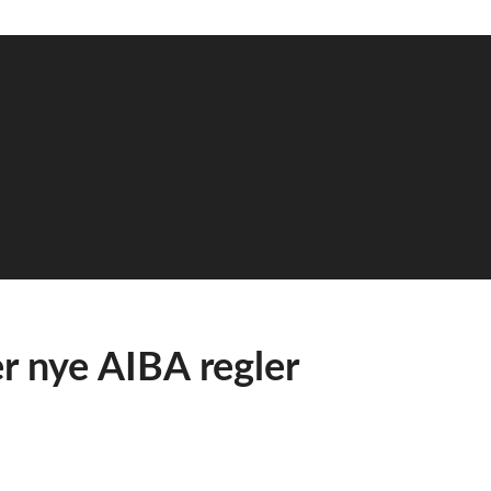
r nye AIBA regler