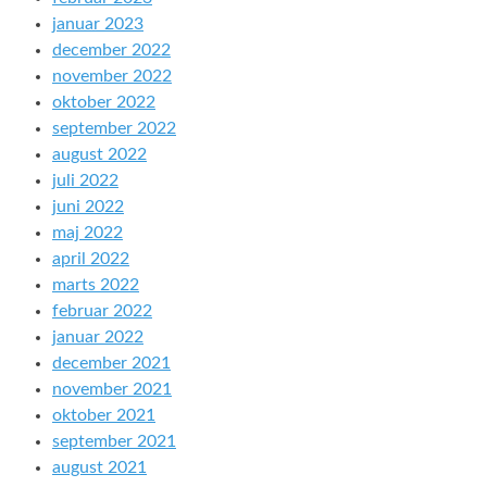
januar 2023
december 2022
november 2022
oktober 2022
september 2022
august 2022
juli 2022
juni 2022
maj 2022
april 2022
marts 2022
februar 2022
januar 2022
december 2021
november 2021
oktober 2021
september 2021
august 2021