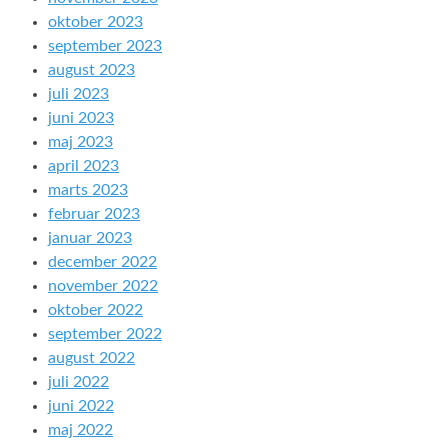
oktober 2023
september 2023
august 2023
juli 2023
juni 2023
maj 2023
april 2023
marts 2023
februar 2023
januar 2023
december 2022
november 2022
oktober 2022
september 2022
august 2022
juli 2022
juni 2022
maj 2022