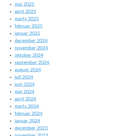
maj 2025
april 2025
marts 2025
februar 2025
januar 2025
december 2024
november 2024
oktober 2024
september 2024
august 2024
juli 2024
juni 2024
maj 2024
april 2024
marts 2024
februar 2024
januar 2024
december 2023
november 2023