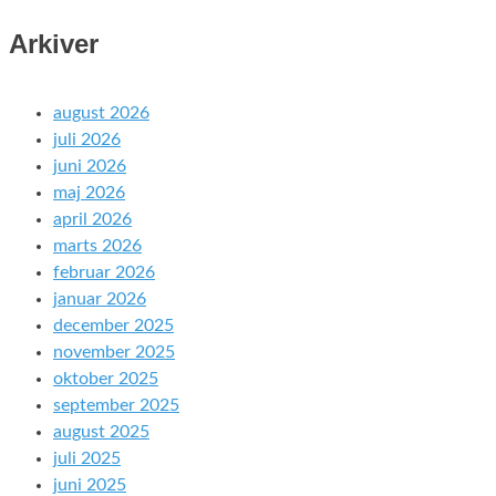
Arkiver
august 2026
juli 2026
juni 2026
maj 2026
april 2026
marts 2026
februar 2026
januar 2026
december 2025
november 2025
oktober 2025
september 2025
august 2025
juli 2025
juni 2025