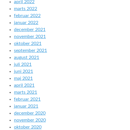
april 2022
marts 2022
februar 2022
januar 2022
december 2021
november 2021
oktober 2021
september 2021
august 2021
juli 2021
juni 2021
maj 2021
april 2021
marts 2021
februar 2021
januar 2021
december 2020
november 2020
oktober 2020