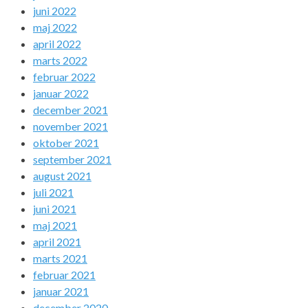
juni 2022
maj 2022
april 2022
marts 2022
februar 2022
januar 2022
december 2021
november 2021
oktober 2021
september 2021
august 2021
juli 2021
juni 2021
maj 2021
april 2021
marts 2021
februar 2021
januar 2021
december 2020