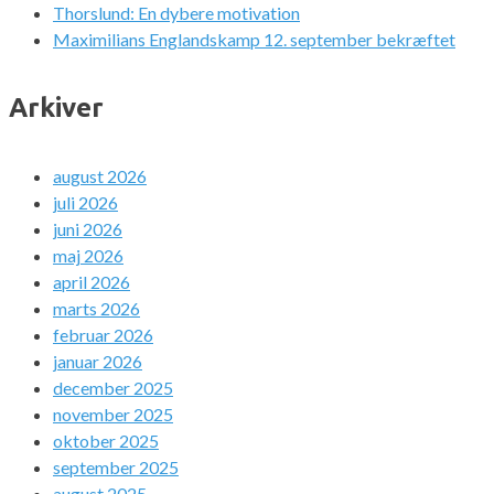
Thorslund: En dybere motivation
Maximilians Englandskamp 12. september bekræftet
Arkiver
august 2026
juli 2026
juni 2026
maj 2026
april 2026
marts 2026
februar 2026
januar 2026
december 2025
november 2025
oktober 2025
september 2025
august 2025