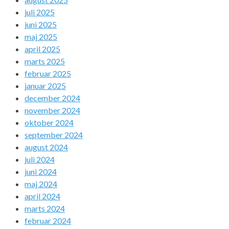
juli 2025
juni 2025
maj 2025
april 2025
marts 2025
februar 2025
januar 2025
december 2024
november 2024
oktober 2024
september 2024
august 2024
juli 2024
juni 2024
maj 2024
april 2024
marts 2024
februar 2024