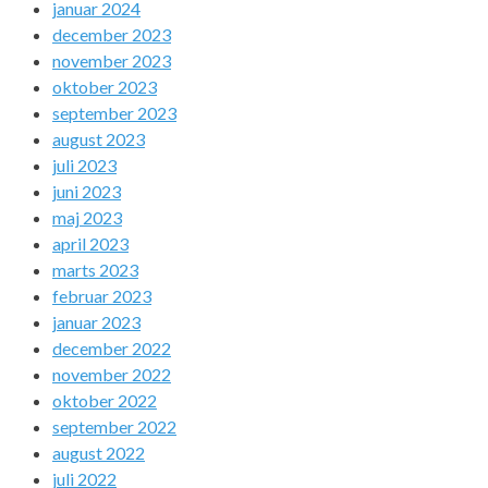
januar 2024
december 2023
november 2023
oktober 2023
september 2023
august 2023
juli 2023
juni 2023
maj 2023
april 2023
marts 2023
februar 2023
januar 2023
december 2022
november 2022
oktober 2022
september 2022
august 2022
juli 2022