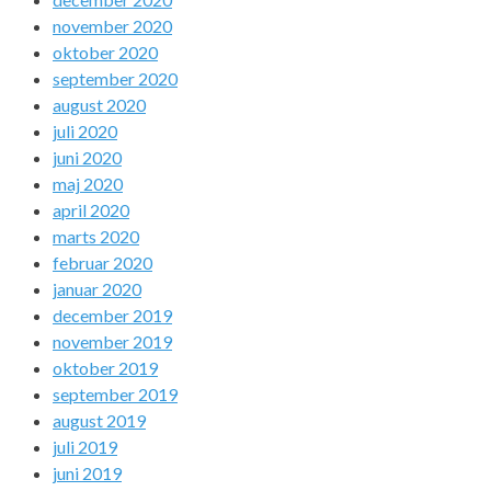
november 2020
oktober 2020
september 2020
august 2020
juli 2020
juni 2020
maj 2020
april 2020
marts 2020
februar 2020
januar 2020
december 2019
november 2019
oktober 2019
september 2019
august 2019
juli 2019
juni 2019