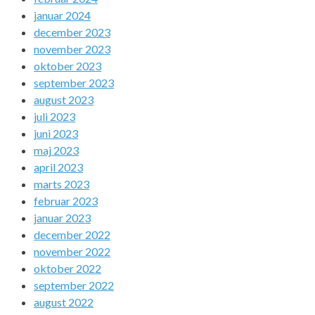
januar 2024
december 2023
november 2023
oktober 2023
september 2023
august 2023
juli 2023
juni 2023
maj 2023
april 2023
marts 2023
februar 2023
januar 2023
december 2022
november 2022
oktober 2022
september 2022
august 2022