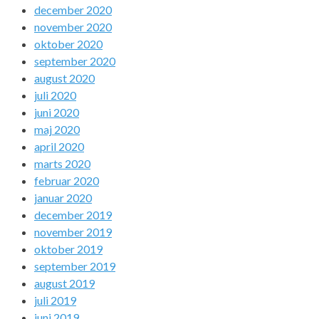
december 2020
november 2020
oktober 2020
september 2020
august 2020
juli 2020
juni 2020
maj 2020
april 2020
marts 2020
februar 2020
januar 2020
december 2019
november 2019
oktober 2019
september 2019
august 2019
juli 2019
juni 2019