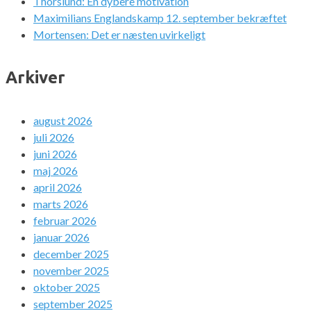
Thorslund: En dybere motivation
Maximilians Englandskamp 12. september bekræftet
Mortensen: Det er næsten uvirkeligt
Arkiver
august 2026
juli 2026
juni 2026
maj 2026
april 2026
marts 2026
februar 2026
januar 2026
december 2025
november 2025
oktober 2025
september 2025