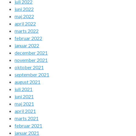
juli 2022
juni 2022
maj 2022
april 2022
marts 2022
februar 2022
januar 2022
december 2021
november 2021
oktober 2021
september 2021
august 2021
juli 2021
juni 2021
maj 2021
april 2021
marts 2021
februar 2021
januar 2021