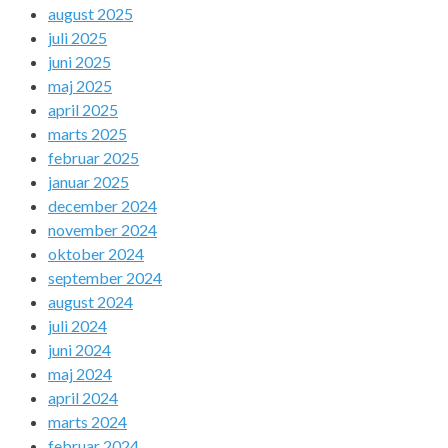
august 2025
juli 2025
juni 2025
maj 2025
april 2025
marts 2025
februar 2025
januar 2025
december 2024
november 2024
oktober 2024
september 2024
august 2024
juli 2024
juni 2024
maj 2024
april 2024
marts 2024
februar 2024