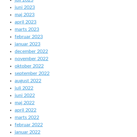
juli 2023
juni 2023
maj 2023
april 2023
marts 2023
februar 2023
januar 2023
december 2022
november 2022
oktober 2022
september 2022
august 2022
juli 2022
juni 2022
maj 2022
april 2022
marts 2022
februar 2022
januar 2022