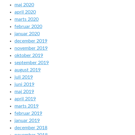
maj 2020
april 2020
marts 2020
februar 2020
januar 2020
december 2019
november 2019
oktober 2019
september 2019
august 2019
juli 2019
juni 2019
maj 2019
april 2019
marts 2019
februar 2019
januar 2019
december 2018