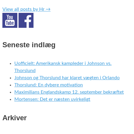
View all posts by Hr
→
Seneste indlæg
Uofficielt: Amerikansk kampleder i Johnson vs.
Thorslund
Johnson og Thorslund har klaret vægten i Orlando
Thorslund: En dybere motivation
Maximilians Englandskamp 12. september bekræftet
Mortensen: Det er næsten uvirkeligt
Arkiver