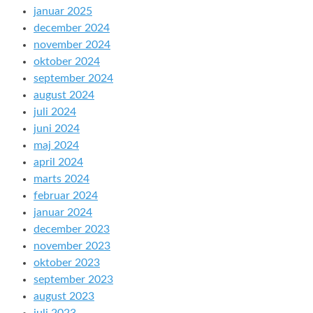
januar 2025
december 2024
november 2024
oktober 2024
september 2024
august 2024
juli 2024
juni 2024
maj 2024
april 2024
marts 2024
februar 2024
januar 2024
december 2023
november 2023
oktober 2023
september 2023
august 2023