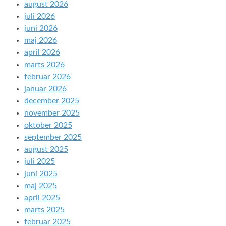
august 2026
juli 2026
juni 2026
maj 2026
april 2026
marts 2026
februar 2026
januar 2026
december 2025
november 2025
oktober 2025
september 2025
august 2025
juli 2025
juni 2025
maj 2025
april 2025
marts 2025
februar 2025