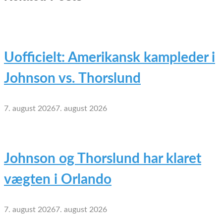
Uofficielt: Amerikansk kampleder i
Johnson vs. Thorslund
7. august 2026
7. august 2026
Johnson og Thorslund har klaret
vægten i Orlando
7. august 2026
7. august 2026