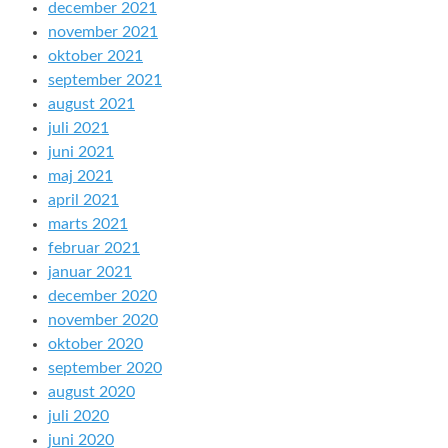
december 2021
november 2021
oktober 2021
september 2021
august 2021
juli 2021
juni 2021
maj 2021
april 2021
marts 2021
februar 2021
januar 2021
december 2020
november 2020
oktober 2020
september 2020
august 2020
juli 2020
juni 2020