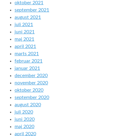
oktober 2021
september 2021
august 2021
juli 2021
juni 2021
maj 2021
april 2021
marts 2021
februar 2021
januar 2021
december 2020
november 2020
oktober 2020
september 2020
august 2020
juli 2020
juni 2020
maj 2020
april 2020