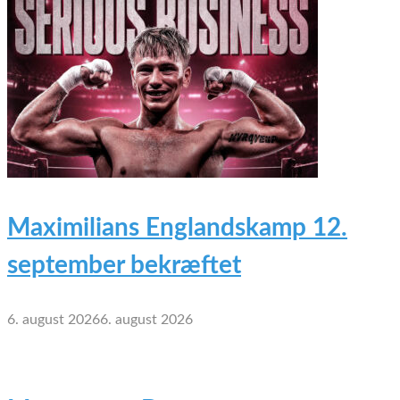
Maximilians Englandskamp 12.
september bekræftet
6. august 2026
6. august 2026