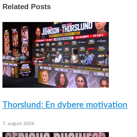
Related Posts
Thorslund: En dybere motivation
7. august 2026