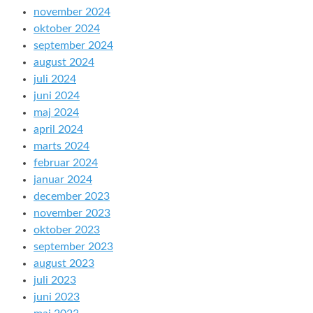
november 2024
oktober 2024
september 2024
august 2024
juli 2024
juni 2024
maj 2024
april 2024
marts 2024
februar 2024
januar 2024
december 2023
november 2023
oktober 2023
september 2023
august 2023
juli 2023
juni 2023