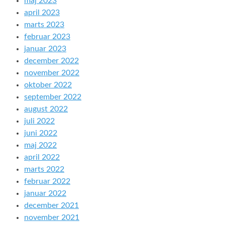
maj 2023
april 2023
marts 2023
februar 2023
januar 2023
december 2022
november 2022
oktober 2022
september 2022
august 2022
juli 2022
juni 2022
maj 2022
april 2022
marts 2022
februar 2022
januar 2022
december 2021
november 2021