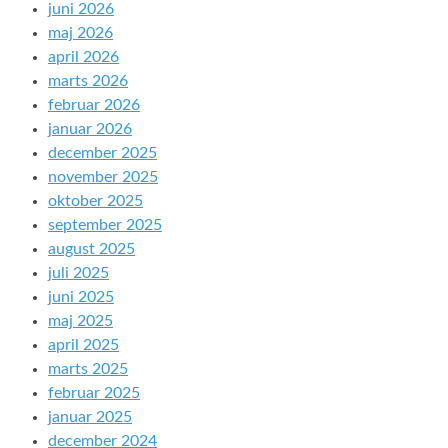
juni 2026
maj 2026
april 2026
marts 2026
februar 2026
januar 2026
december 2025
november 2025
oktober 2025
september 2025
august 2025
juli 2025
juni 2025
maj 2025
april 2025
marts 2025
februar 2025
januar 2025
december 2024