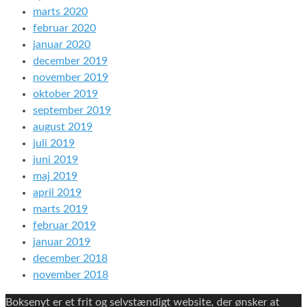
marts 2020
februar 2020
januar 2020
december 2019
november 2019
oktober 2019
september 2019
august 2019
juli 2019
juni 2019
maj 2019
april 2019
marts 2019
februar 2019
januar 2019
december 2018
november 2018
Boksenyt er et frit og selvstændigt website, der ønsker at